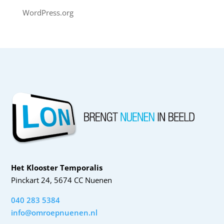
WordPress.org
Het Klooster Temporalis
Pinckart 24, 5674 CC Nuenen
040 283 5384
info@omroepnuenen.nl