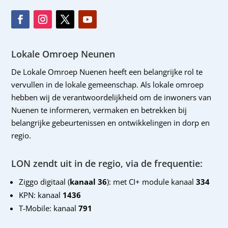
Lokale Omroep Neunen
De Lokale Omroep Nuenen heeft een belangrijke rol te
vervullen in de lokale gemeenschap. Als lokale omroep
hebben wij de verantwoordelijkheid om de inwoners van
Nuenen te informeren, vermaken en betrekken bij
belangrijke gebeurtenissen en ontwikkelingen in dorp en
regio.
LON zendt uit in de regio, via de frequentie:
Ziggo digitaal (
kanaal 36
): met CI+ module kanaal
334
KPN: kanaal
1436
T-Mobile: kanaal
791