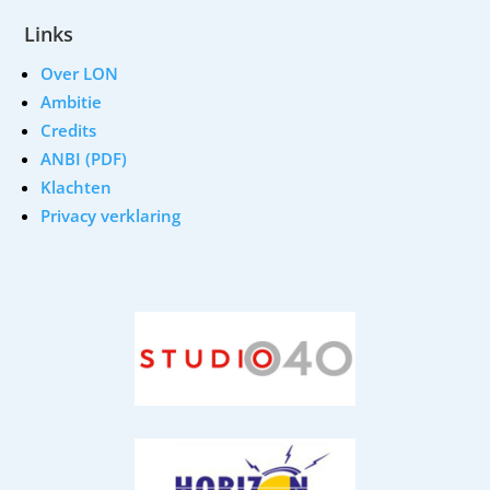
Links
Over LON
Ambitie
Credits
ANBI (PDF)
Klachten
Privacy verklaring