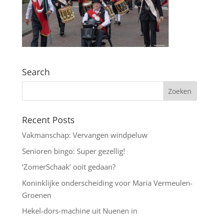
Search
Recent Posts
Vakmanschap: Vervangen windpeluw
Senioren bingo: Super gezellig!
‘ZomerSchaak’ ooit gedaan?
Koninklijke onderscheiding voor Maria Vermeulen-
Groenen
Hekel-dors-machine uit Nuenen in