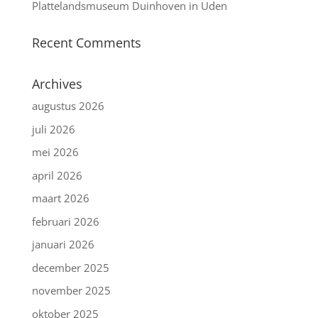
Plattelandsmuseum Duinhoven in Uden
Recent Comments
Archives
augustus 2026
juli 2026
mei 2026
april 2026
maart 2026
februari 2026
januari 2026
december 2025
november 2025
oktober 2025