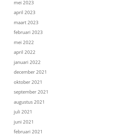
mei 2023
april 2023
maart 2023
februari 2023
mei 2022
april 2022
januari 2022
december 2021
oktober 2021
september 2021
augustus 2021
juli 2021
juni 2021
februari 2021