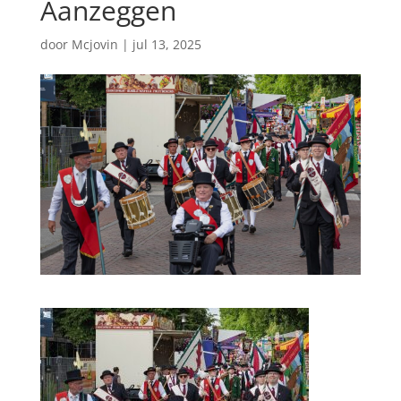
Aanzeggen
door
Mcjovin
|
jul 13, 2025