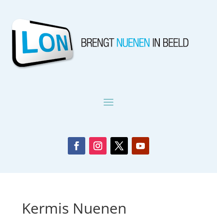
Kermis Nuenen