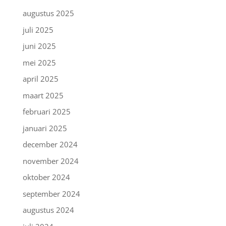
augustus 2025
juli 2025
juni 2025
mei 2025
april 2025
maart 2025
februari 2025
januari 2025
december 2024
november 2024
oktober 2024
september 2024
augustus 2024