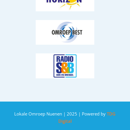
Lokale Omroep Nuenen | 2025 | Powered by
TDG
Digital