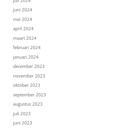
juli 2024
juni 2024
mei 2024
april 2024
maart 2024
februari 2024
januari 2024
december 2023
november 2023
oktober 2023
september 2023
augustus 2023
juli 2023
juni 2023