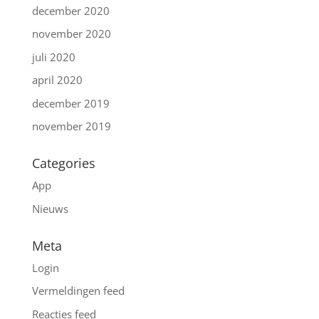
december 2020
november 2020
juli 2020
april 2020
december 2019
november 2019
Categories
App
Nieuws
Meta
Login
Vermeldingen feed
Reacties feed