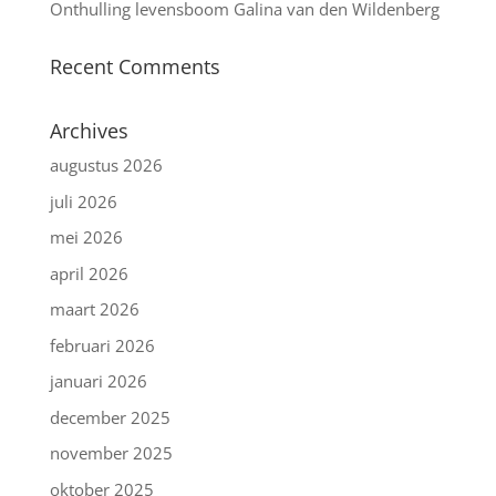
Onthulling levensboom Galina van den Wildenberg
Recent Comments
Archives
augustus 2026
juli 2026
mei 2026
april 2026
maart 2026
februari 2026
januari 2026
december 2025
november 2025
oktober 2025