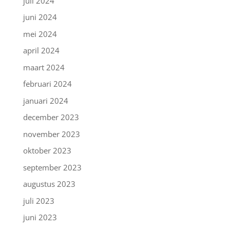
juli 2024
juni 2024
mei 2024
april 2024
maart 2024
februari 2024
januari 2024
december 2023
november 2023
oktober 2023
september 2023
augustus 2023
juli 2023
juni 2023