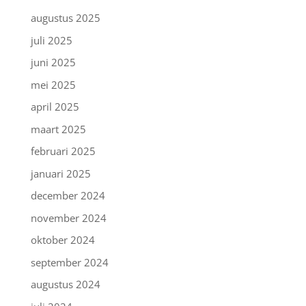
augustus 2025
juli 2025
juni 2025
mei 2025
april 2025
maart 2025
februari 2025
januari 2025
december 2024
november 2024
oktober 2024
september 2024
augustus 2024