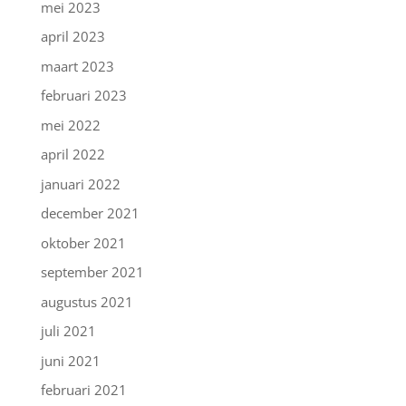
mei 2023
april 2023
maart 2023
februari 2023
mei 2022
april 2022
januari 2022
december 2021
oktober 2021
september 2021
augustus 2021
juli 2021
juni 2021
februari 2021