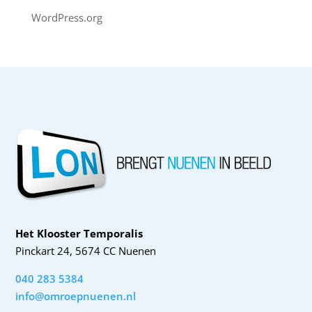
WordPress.org
Het Klooster Temporalis
Pinckart 24, 5674 CC Nuenen
040 283 5384
info@omroepnuenen.nl