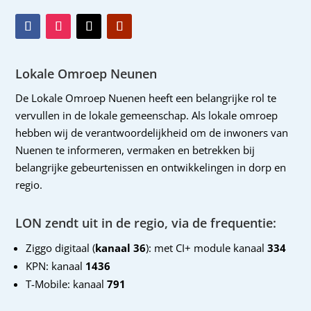
Lokale Omroep Neunen
De Lokale Omroep Nuenen heeft een belangrijke rol te
vervullen in de lokale gemeenschap. Als lokale omroep
hebben wij de verantwoordelijkheid om de inwoners van
Nuenen te informeren, vermaken en betrekken bij
belangrijke gebeurtenissen en ontwikkelingen in dorp en
regio.
LON zendt uit in de regio, via de frequentie:
Ziggo digitaal (
kanaal 36
): met CI+ module kanaal
334
KPN: kanaal
1436
T-Mobile: kanaal
791