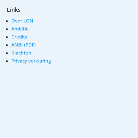
Links
Over LON
Ambitie
Credits
ANBI (PDF)
Klachten
Privacy verklaring