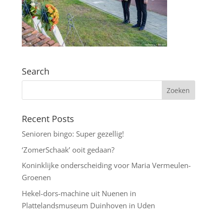
Search
Recent Posts
Senioren bingo: Super gezellig!
‘ZomerSchaak’ ooit gedaan?
Koninklijke onderscheiding voor Maria Vermeulen-
Groenen
Hekel-dors-machine uit Nuenen in
Plattelandsmuseum Duinhoven in Uden