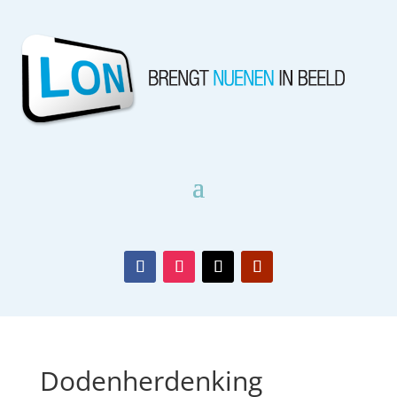
Dodenherdenking