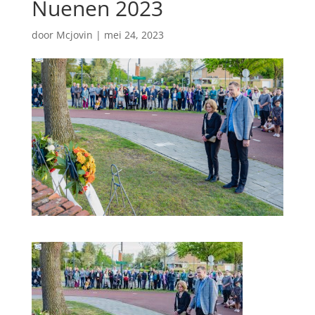
Nuenen 2023
door
Mcjovin
|
mei 24, 2023