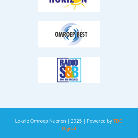
Lokale Omroep Nuenen | 2025 | Powered by
TDG
Digital