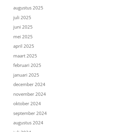
augustus 2025
juli 2025
juni 2025
mei 2025
april 2025
maart 2025
februari 2025
januari 2025
december 2024
november 2024
oktober 2024
september 2024
augustus 2024