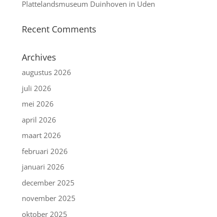
Plattelandsmuseum Duinhoven in Uden
Recent Comments
Archives
augustus 2026
juli 2026
mei 2026
april 2026
maart 2026
februari 2026
januari 2026
december 2025
november 2025
oktober 2025