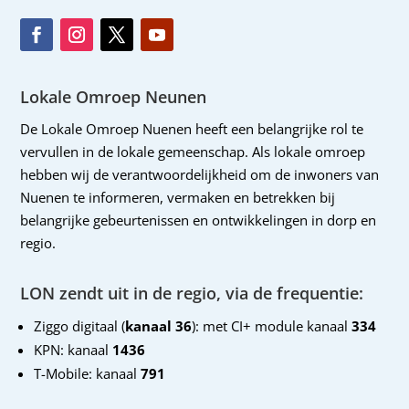
Lokale Omroep Neunen
De Lokale Omroep Nuenen heeft een belangrijke rol te
vervullen in de lokale gemeenschap. Als lokale omroep
hebben wij de verantwoordelijkheid om de inwoners van
Nuenen te informeren, vermaken en betrekken bij
belangrijke gebeurtenissen en ontwikkelingen in dorp en
regio.
LON zendt uit in de regio, via de frequentie:
Ziggo digitaal (
kanaal 36
): met CI+ module kanaal
334
KPN: kanaal
1436
T-Mobile: kanaal
791