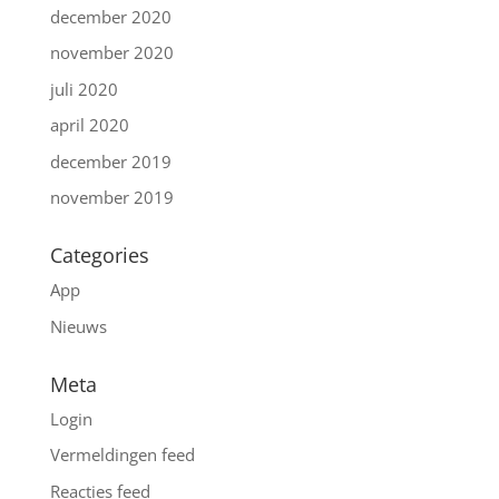
december 2020
november 2020
juli 2020
april 2020
december 2019
november 2019
Categories
App
Nieuws
Meta
Login
Vermeldingen feed
Reacties feed