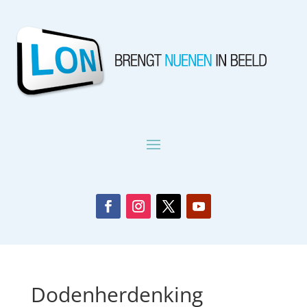
Dodenherdenking