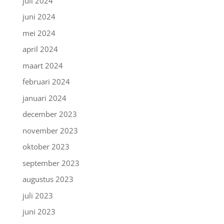
juli 2024
juni 2024
mei 2024
april 2024
maart 2024
februari 2024
januari 2024
december 2023
november 2023
oktober 2023
september 2023
augustus 2023
juli 2023
juni 2023