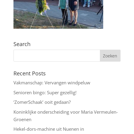
Search
Recent Posts
Vakmanschap: Vervangen windpeluw
Senioren bingo: Super gezellig!
‘ZomerSchaak’ ooit gedaan?
Koninklijke onderscheiding voor Maria Vermeulen-
Groenen
Hekel-dors-machine uit Nuenen in