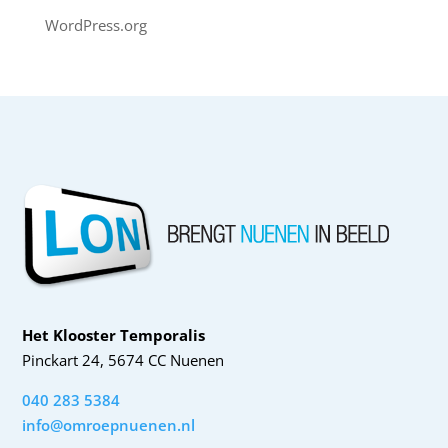
WordPress.org
Het Klooster Temporalis
Pinckart 24, 5674 CC Nuenen
040 283 5384
info@omroepnuenen.nl