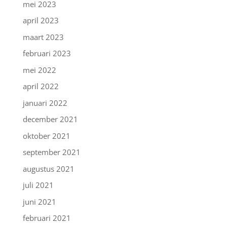
mei 2023
april 2023
maart 2023
februari 2023
mei 2022
april 2022
januari 2022
december 2021
oktober 2021
september 2021
augustus 2021
juli 2021
juni 2021
februari 2021