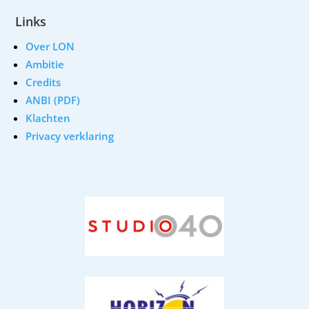
Links
Over LON
Ambitie
Credits
ANBI (PDF)
Klachten
Privacy verklaring