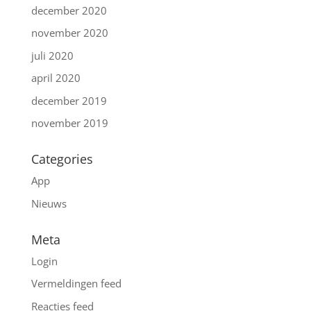
december 2020
november 2020
juli 2020
april 2020
december 2019
november 2019
Categories
App
Nieuws
Meta
Login
Vermeldingen feed
Reacties feed