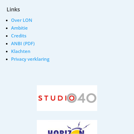
Links
Over LON
Ambitie
Credits
ANBI (PDF)
Klachten
Privacy verklaring