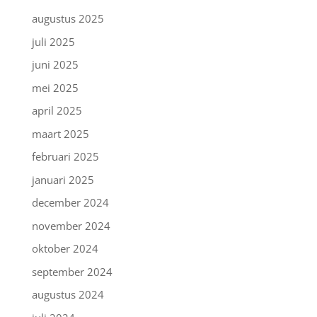
augustus 2025
juli 2025
juni 2025
mei 2025
april 2025
maart 2025
februari 2025
januari 2025
december 2024
november 2024
oktober 2024
september 2024
augustus 2024