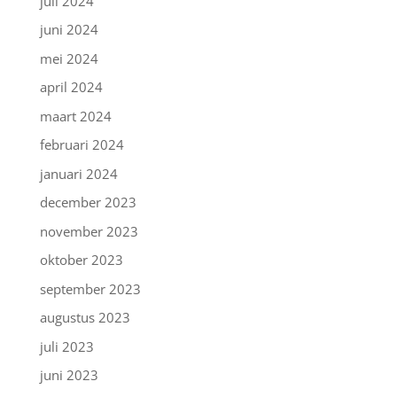
juli 2024
juni 2024
mei 2024
april 2024
maart 2024
februari 2024
januari 2024
december 2023
november 2023
oktober 2023
september 2023
augustus 2023
juli 2023
juni 2023