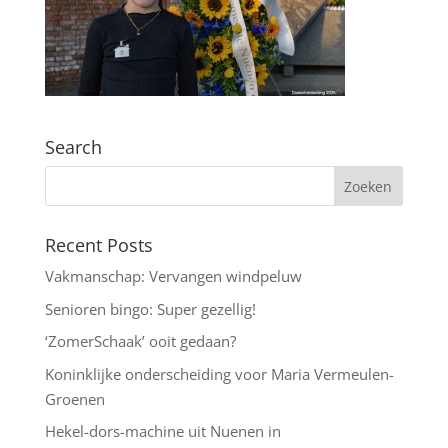
Search
Recent Posts
Vakmanschap: Vervangen windpeluw
Senioren bingo: Super gezellig!
‘ZomerSchaak’ ooit gedaan?
Koninklijke onderscheiding voor Maria Vermeulen-
Groenen
Hekel-dors-machine uit Nuenen in