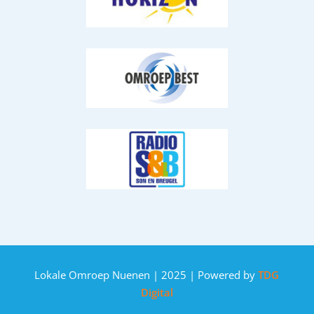
Lokale Omroep Nuenen | 2025 | Powered by
TDG
Digital