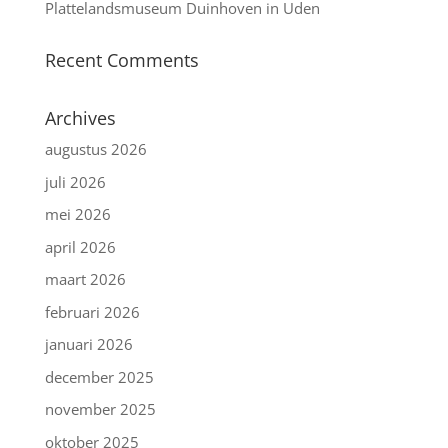
Plattelandsmuseum Duinhoven in Uden
Recent Comments
Archives
augustus 2026
juli 2026
mei 2026
april 2026
maart 2026
februari 2026
januari 2026
december 2025
november 2025
oktober 2025