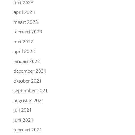
mei 2023
april 2023
maart 2023
februari 2023
mei 2022
april 2022
januari 2022
december 2021
oktober 2021
september 2021
augustus 2021
juli 2021
juni 2021
februari 2021