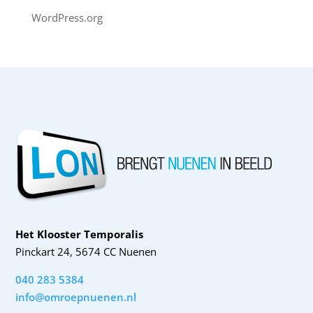
WordPress.org
Het Klooster Temporalis
Pinckart 24, 5674 CC Nuenen
040 283 5384
info@omroepnuenen.nl