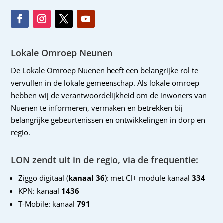
Lokale Omroep Neunen
De Lokale Omroep Nuenen heeft een belangrijke rol te
vervullen in de lokale gemeenschap. Als lokale omroep
hebben wij de verantwoordelijkheid om de inwoners van
Nuenen te informeren, vermaken en betrekken bij
belangrijke gebeurtenissen en ontwikkelingen in dorp en
regio.
LON zendt uit in de regio, via de frequentie:
Ziggo digitaal (
kanaal 36
): met CI+ module kanaal
334
KPN: kanaal
1436
T-Mobile: kanaal
791