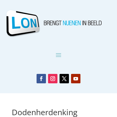
Dodenherdenking