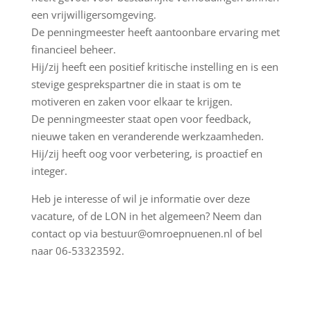
een vrijwilligersomgeving.
De penningmeester heeft aantoonbare ervaring met
financieel beheer.
Hij/zij heeft een positief kritische instelling en is een
stevige gesprekspartner die in staat is om te
motiveren en zaken voor elkaar te krijgen.
De penningmeester staat open voor feedback,
nieuwe taken en veranderende werkzaamheden.
Hij/zij heeft oog voor verbetering, is proactief en
integer.
Heb je interesse of wil je informatie over deze
vacature, of de LON in het algemeen? Neem dan
contact op via bestuur@omroepnuenen.nl of bel
naar 06-53323592.