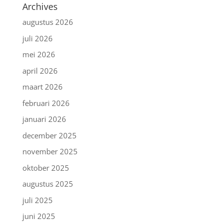
Archives
augustus 2026
juli 2026
mei 2026
april 2026
maart 2026
februari 2026
januari 2026
december 2025
november 2025
oktober 2025
augustus 2025
juli 2025
juni 2025