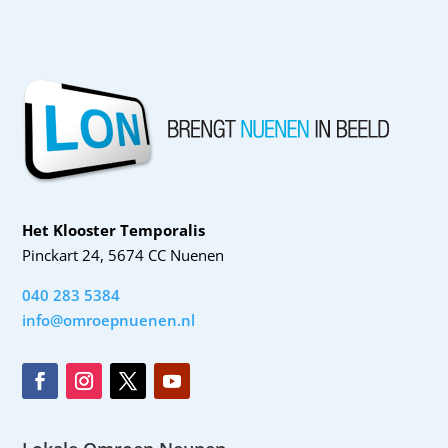
Het Klooster Temporalis
Pinckart 24, 5674 CC Nuenen
040 283 5384
info@omroepnuenen.nl