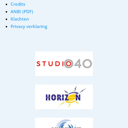
Credits
ANBI (PDF)
Klachten
Privacy verklaring