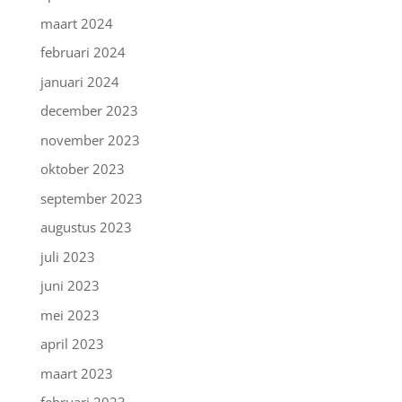
maart 2024
februari 2024
januari 2024
december 2023
november 2023
oktober 2023
september 2023
augustus 2023
juli 2023
juni 2023
mei 2023
april 2023
maart 2023