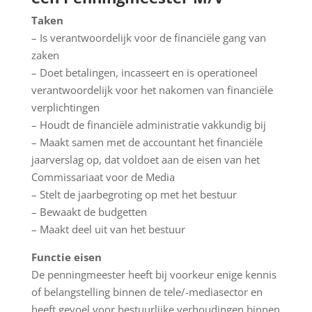
Taken
– Is verantwoordelijk voor de financiële gang van
zaken
– Doet betalingen, incasseert en is operationeel
verantwoordelijk voor het nakomen van financiële
verplichtingen
– Houdt de financiële administratie vakkundig bij
– Maakt samen met de accountant het financiële
jaarverslag op, dat voldoet aan de eisen van het
Commissariaat voor de Media
– Stelt de jaarbegroting op met het bestuur
– Bewaakt de budgetten
– Maakt deel uit van het bestuur
Functie eisen
De penningmeester heeft bij voorkeur enige kennis
of belangstelling binnen de tele/-mediasector en
heeft gevoel voor bestuurlijke verhoudingen binnen