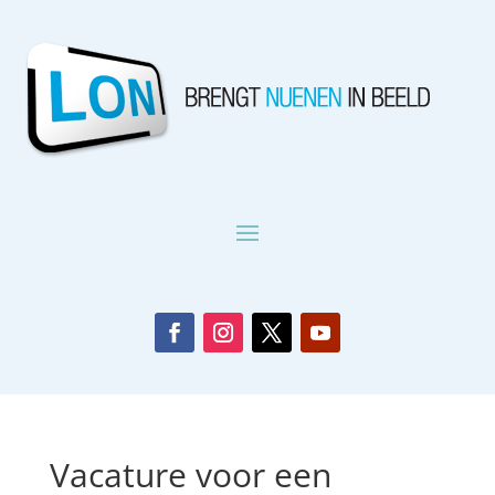
Vacature voor een