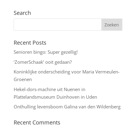
Search
Recent Posts
Senioren bingo: Super gezellig!
‘ZomerSchaak’ ooit gedaan?
Koninklijke onderscheiding voor Maria Vermeulen-
Groenen
Hekel-dors-machine uit Nuenen in
Plattelandsmuseum Duinhoven in Uden
Onthulling levensboom Galina van den Wildenberg
Recent Comments