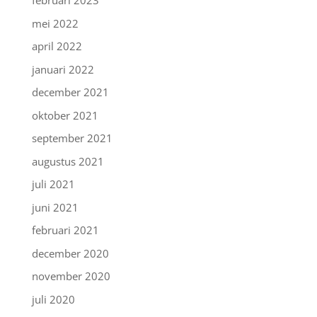
februari 2023
mei 2022
april 2022
januari 2022
december 2021
oktober 2021
september 2021
augustus 2021
juli 2021
juni 2021
februari 2021
december 2020
november 2020
juli 2020