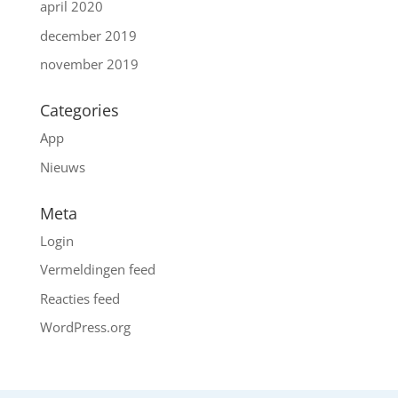
april 2020
december 2019
november 2019
Categories
App
Nieuws
Meta
Login
Vermeldingen feed
Reacties feed
WordPress.org