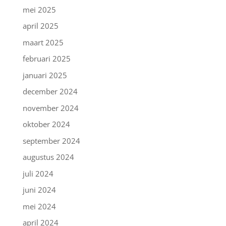
mei 2025
april 2025
maart 2025
februari 2025
januari 2025
december 2024
november 2024
oktober 2024
september 2024
augustus 2024
juli 2024
juni 2024
mei 2024
april 2024