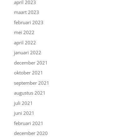
april 2023
maart 2023
februari 2023
mei 2022
april 2022
januari 2022
december 2021
oktober 2021
september 2021
augustus 2021
juli 2021
juni 2021
februari 2021
december 2020