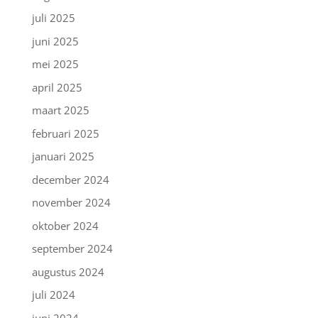
juli 2025
juni 2025
mei 2025
april 2025
maart 2025
februari 2025
januari 2025
december 2024
november 2024
oktober 2024
september 2024
augustus 2024
juli 2024
juni 2024