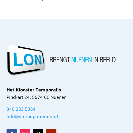
Het Klooster Temporalis
Pinckart 24, 5674 CC Nuenen
040 283 5384
info@omroepnuenen.nl