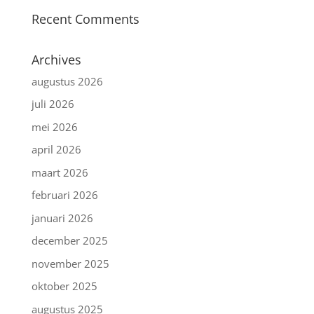
Recent Comments
Archives
augustus 2026
juli 2026
mei 2026
april 2026
maart 2026
februari 2026
januari 2026
december 2025
november 2025
oktober 2025
augustus 2025