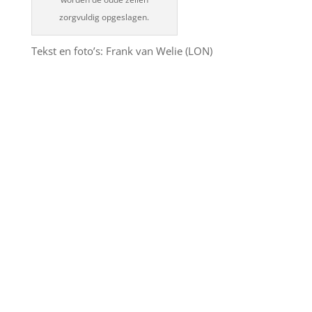
zorgvuldig opgeslagen.
Tekst en foto’s: Frank van Welie (LON)