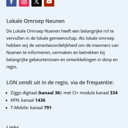
Lokale Omroep Neunen
De Lokale Omroep Nuenen heeft een belangrijke rol te
vervullen in de lokale gemeenschap. Als lokale omroep
hebben wij de verantwoordelijkheid om de inwoners van
Nuenen te informeren, vermaken en betrekken bij
belangrijke gebeurtenissen en ontwikkelingen in dorp en
regio.
LON zendt uit in de regio, via de frequentie:
Ziggo digitaal (
kanaal 36
): met CI+ module kanaal
334
KPN: kanaal
1436
T-Mobile: kanaal
791
Links