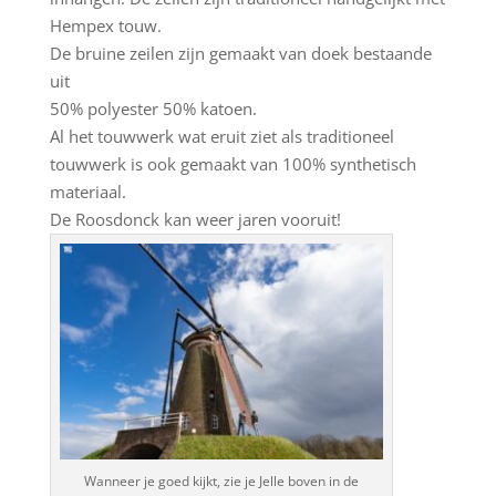
Hempex touw.
De bruine zeilen zijn gemaakt van doek bestaande
uit
50% polyester 50% katoen.
Al het touwwerk wat eruit ziet als traditioneel
touwwerk is ook gemaakt van 100% synthetisch
materiaal.
De Roosdonck kan weer jaren vooruit!
Wanneer je goed kijkt, zie je Jelle boven in de