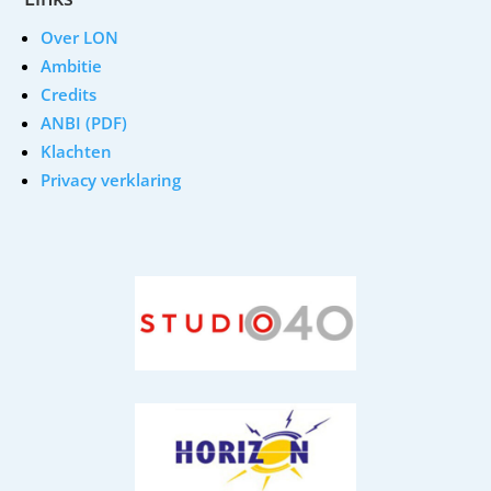
Over LON
Ambitie
Credits
ANBI (PDF)
Klachten
Privacy verklaring