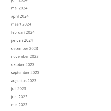
mei 2024
april 2024
maart 2024
februari 2024
januari 2024
december 2023
november 2023
oktober 2023
september 2023
augustus 2023
juli 2023
juni 2023
mei 2023