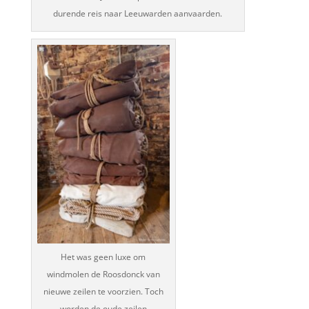
durende reis naar Leeuwarden aanvaarden.
Het was geen luxe om
windmolen de Roosdonck van
nieuwe zeilen te voorzien. Toch
worden de oude zeilen