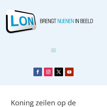
Koning zeilen op de