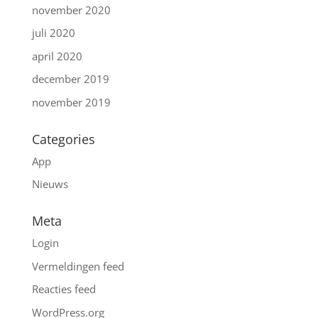
november 2020
juli 2020
april 2020
december 2019
november 2019
Categories
App
Nieuws
Meta
Login
Vermeldingen feed
Reacties feed
WordPress.org