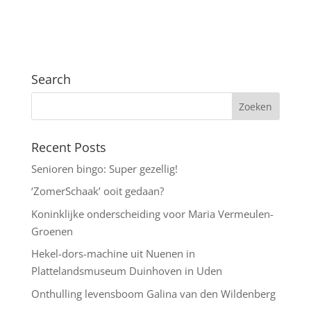
Search
Recent Posts
Senioren bingo: Super gezellig!
‘ZomerSchaak’ ooit gedaan?
Koninklijke onderscheiding voor Maria Vermeulen-
Groenen
Hekel-dors-machine uit Nuenen in
Plattelandsmuseum Duinhoven in Uden
Onthulling levensboom Galina van den Wildenberg