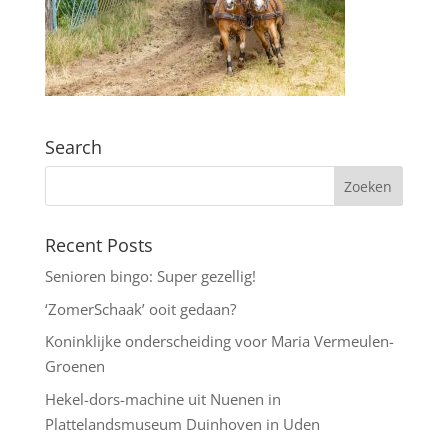
Search
Recent Posts
Senioren bingo: Super gezellig!
‘ZomerSchaak’ ooit gedaan?
Koninklijke onderscheiding voor Maria Vermeulen-
Groenen
Hekel-dors-machine uit Nuenen in
Plattelandsmuseum Duinhoven in Uden