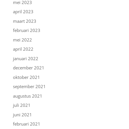
mei 2023
april 2023
maart 2023
februari 2023
mei 2022
april 2022
januari 2022
december 2021
oktober 2021
september 2021
augustus 2021
juli 2021
juni 2021
februari 2021