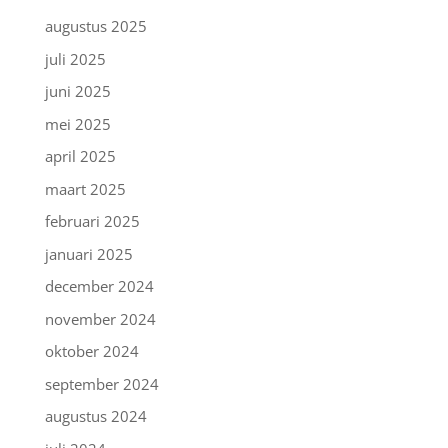
augustus 2025
juli 2025
juni 2025
mei 2025
april 2025
maart 2025
februari 2025
januari 2025
december 2024
november 2024
oktober 2024
september 2024
augustus 2024