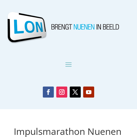
Impulsmarathon Nuenen