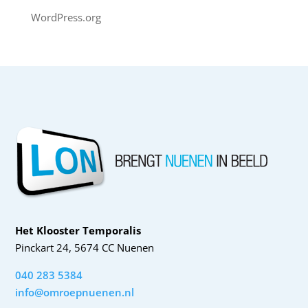
WordPress.org
Het Klooster Temporalis
Pinckart 24, 5674 CC Nuenen
040 283 5384
info@omroepnuenen.nl