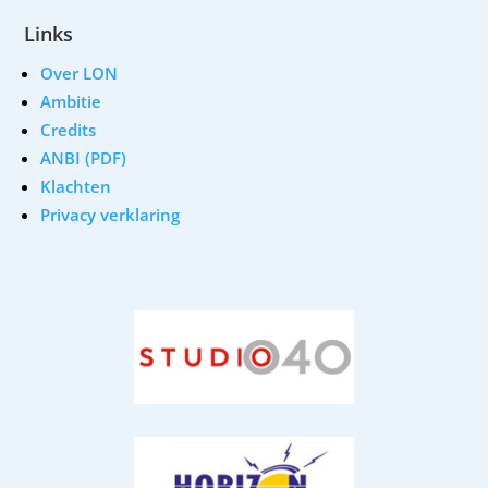
Links
Over LON
Ambitie
Credits
ANBI (PDF)
Klachten
Privacy verklaring