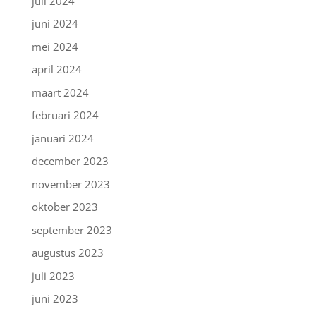
juli 2024
juni 2024
mei 2024
april 2024
maart 2024
februari 2024
januari 2024
december 2023
november 2023
oktober 2023
september 2023
augustus 2023
juli 2023
juni 2023