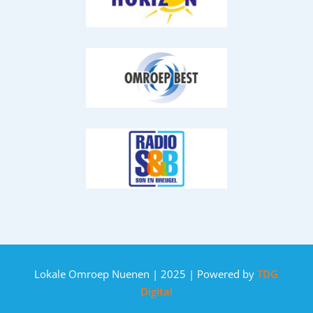
Lokale Omroep Nuenen | 2025 | Powered by
TDG
Digital