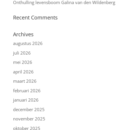
Onthulling levensboom Galina van den Wildenberg
Recent Comments
Archives
augustus 2026
juli 2026
mei 2026
april 2026
maart 2026
februari 2026
januari 2026
december 2025
november 2025
oktober 2025