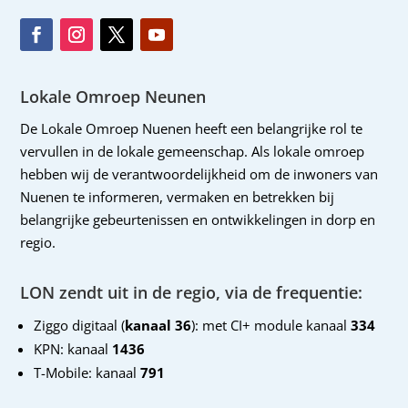
Lokale Omroep Neunen
De Lokale Omroep Nuenen heeft een belangrijke rol te
vervullen in de lokale gemeenschap. Als lokale omroep
hebben wij de verantwoordelijkheid om de inwoners van
Nuenen te informeren, vermaken en betrekken bij
belangrijke gebeurtenissen en ontwikkelingen in dorp en
regio.
LON zendt uit in de regio, via de frequentie:
Ziggo digitaal (
kanaal 36
): met CI+ module kanaal
334
KPN: kanaal
1436
T-Mobile: kanaal
791