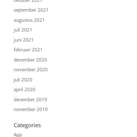
september 2021
augustus 2021
juli 2021
juni 2021
februari 2021
december 2020
november 2020
juli 2020
april 2020
december 2019
november 2019
Categories
App