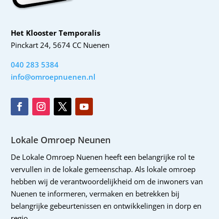
Het Klooster Temporalis
Pinckart 24, 5674 CC Nuenen
040 283 5384
info@omroepnuenen.nl
Lokale Omroep Neunen
De Lokale Omroep Nuenen heeft een belangrijke rol te
vervullen in de lokale gemeenschap. Als lokale omroep
hebben wij de verantwoordelijkheid om de inwoners van
Nuenen te informeren, vermaken en betrekken bij
belangrijke gebeurtenissen en ontwikkelingen in dorp en
regio.