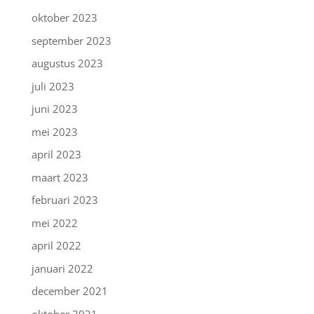
oktober 2023
september 2023
augustus 2023
juli 2023
juni 2023
mei 2023
april 2023
maart 2023
februari 2023
mei 2022
april 2022
januari 2022
december 2021
oktober 2021