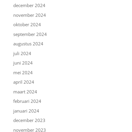
december 2024
november 2024
oktober 2024
september 2024
augustus 2024
juli 2024
juni 2024
mei 2024
april 2024
maart 2024
februari 2024
januari 2024
december 2023
november 2023