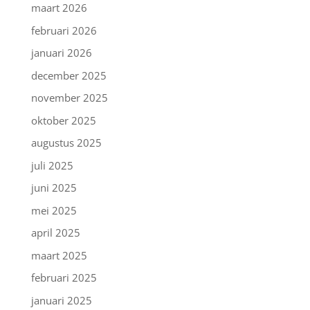
maart 2026
februari 2026
januari 2026
december 2025
november 2025
oktober 2025
augustus 2025
juli 2025
juni 2025
mei 2025
april 2025
maart 2025
februari 2025
januari 2025