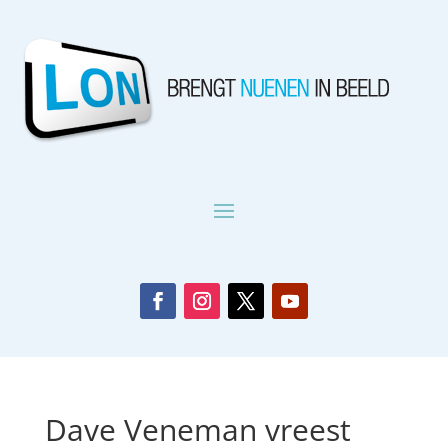
Dave Veneman vreest