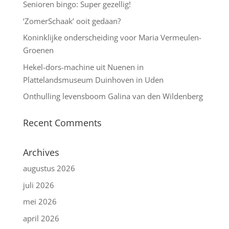
Senioren bingo: Super gezellig!
‘ZomerSchaak’ ooit gedaan?
Koninklijke onderscheiding voor Maria Vermeulen-
Groenen
Hekel-dors-machine uit Nuenen in
Plattelandsmuseum Duinhoven in Uden
Onthulling levensboom Galina van den Wildenberg
Recent Comments
Archives
augustus 2026
juli 2026
mei 2026
april 2026