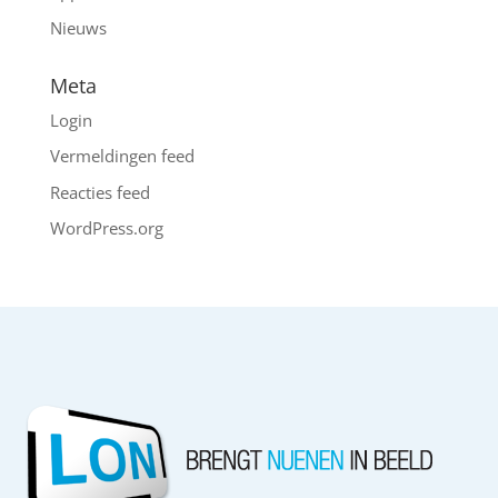
Nieuws
Meta
Login
Vermeldingen feed
Reacties feed
WordPress.org