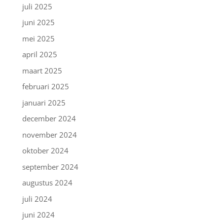
juli 2025
juni 2025
mei 2025
april 2025
maart 2025
februari 2025
januari 2025
december 2024
november 2024
oktober 2024
september 2024
augustus 2024
juli 2024
juni 2024