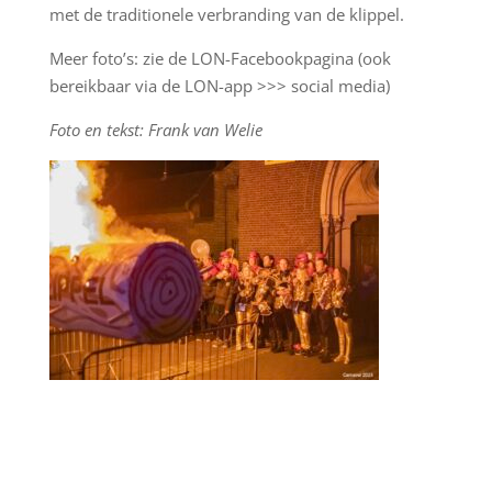
met de traditionele verbranding van de klippel.
Meer foto’s: zie de LON-Facebookpagina (ook
bereikbaar via de LON-app >>> social media)
Foto en tekst: Frank van Welie