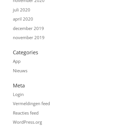
november 2020
juli 2020
april 2020
december 2019
november 2019
Categories
App
Nieuws
Meta
Login
Vermeldingen feed
Reacties feed
WordPress.org