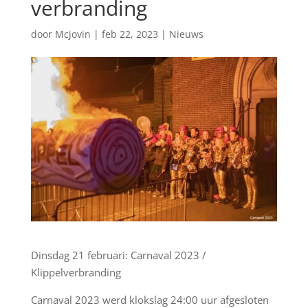
verbranding
door
Mcjovin
|
feb 22, 2023
|
Nieuws
Dinsdag 21 februari: Carnaval 2023 /
Klippelverbranding
Carnaval 2023 werd klokslag 24:00 uur afgesloten