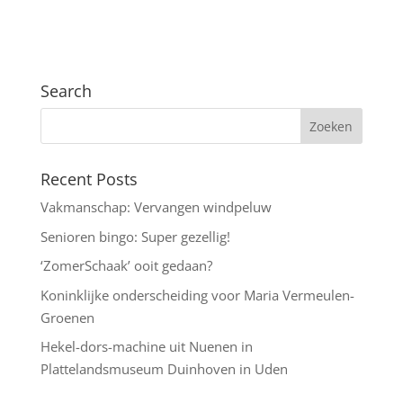
Search
Recent Posts
Vakmanschap: Vervangen windpeluw
Senioren bingo: Super gezellig!
‘ZomerSchaak’ ooit gedaan?
Koninklijke onderscheiding voor Maria Vermeulen-
Groenen
Hekel-dors-machine uit Nuenen in
Plattelandsmuseum Duinhoven in Uden