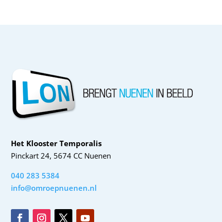
Het Klooster Temporalis
Pinckart 24, 5674 CC Nuenen
040 283 5384
info@omroepnuenen.nl