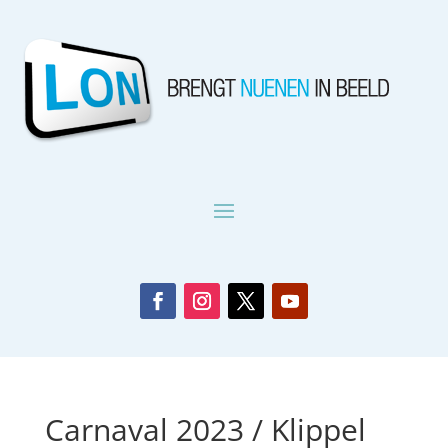
Carnaval 2023 / Klippel