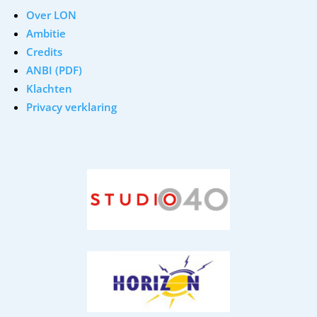
Over LON
Ambitie
Credits
ANBI (PDF)
Klachten
Privacy verklaring