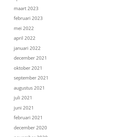
maart 2023
februari 2023
mei 2022
april 2022
januari 2022
december 2021
oktober 2021
september 2021
augustus 2021
juli 2021
juni 2021
februari 2021
december 2020