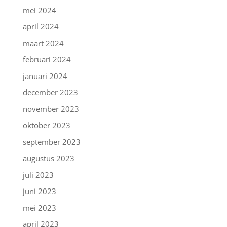
mei 2024
april 2024
maart 2024
februari 2024
januari 2024
december 2023
november 2023
oktober 2023
september 2023
augustus 2023
juli 2023
juni 2023
mei 2023
april 2023