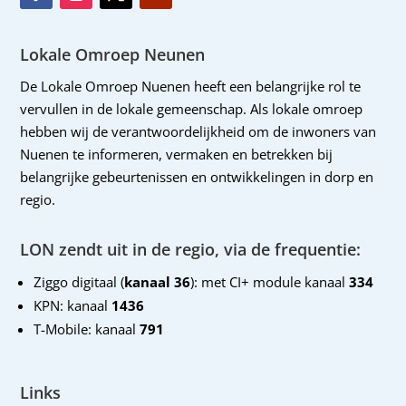
Lokale Omroep Neunen
De Lokale Omroep Nuenen heeft een belangrijke rol te
vervullen in de lokale gemeenschap. Als lokale omroep
hebben wij de verantwoordelijkheid om de inwoners van
Nuenen te informeren, vermaken en betrekken bij
belangrijke gebeurtenissen en ontwikkelingen in dorp en
regio.
LON zendt uit in de regio, via de frequentie:
Ziggo digitaal (
kanaal 36
): met CI+ module kanaal
334
KPN: kanaal
1436
T-Mobile: kanaal
791
Links