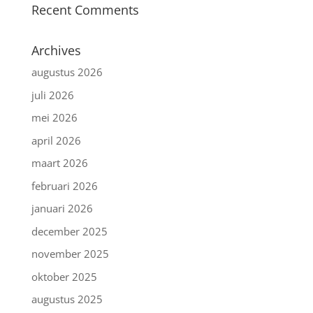
Recent Comments
Archives
augustus 2026
juli 2026
mei 2026
april 2026
maart 2026
februari 2026
januari 2026
december 2025
november 2025
oktober 2025
augustus 2025