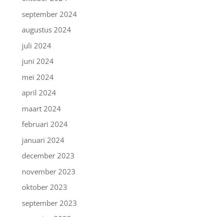
september 2024
augustus 2024
juli 2024
juni 2024
mei 2024
april 2024
maart 2024
februari 2024
januari 2024
december 2023
november 2023
oktober 2023
september 2023