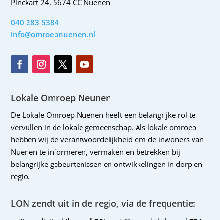
Pinckart 24, 5674 CC Nuenen
040 283 5384
info@omroepnuenen.nl
Lokale Omroep Neunen
De Lokale Omroep Nuenen heeft een belangrijke rol te
vervullen in de lokale gemeenschap. Als lokale omroep
hebben wij de verantwoordelijkheid om de inwoners van
Nuenen te informeren, vermaken en betrekken bij
belangrijke gebeurtenissen en ontwikkelingen in dorp en
regio.
LON zendt uit in de regio, via de frequentie: