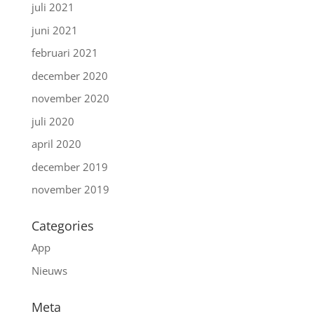
juli 2021
juni 2021
februari 2021
december 2020
november 2020
juli 2020
april 2020
december 2019
november 2019
Categories
App
Nieuws
Meta