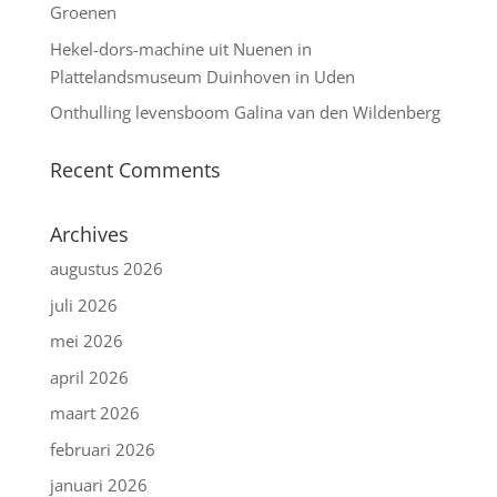
Groenen
Hekel-dors-machine uit Nuenen in
Plattelandsmuseum Duinhoven in Uden
Onthulling levensboom Galina van den Wildenberg
Recent Comments
Archives
augustus 2026
juli 2026
mei 2026
april 2026
maart 2026
februari 2026
januari 2026