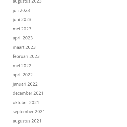
augustus 2023
juli 2023
juni 2023
mei 2023
april 2023
maart 2023
februari 2023
mei 2022
april 2022
januari 2022
december 2021
oktober 2021
september 2021
augustus 2021