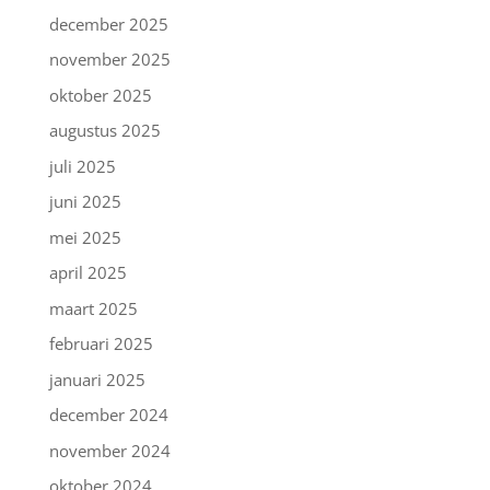
december 2025
november 2025
oktober 2025
augustus 2025
juli 2025
juni 2025
mei 2025
april 2025
maart 2025
februari 2025
januari 2025
december 2024
november 2024
oktober 2024