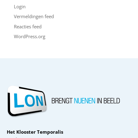
Login
Vermeldingen feed
Reacties feed
WordPress.org
Het Klooster Temporalis