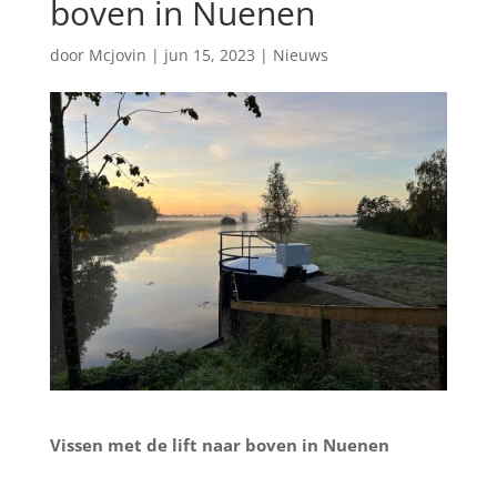
boven in Nuenen
door
Mcjovin
|
jun 15, 2023
|
Nieuws
Vissen met de lift naar boven in Nuenen