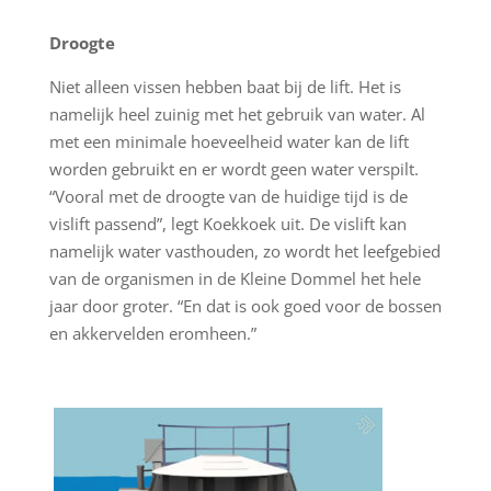
Droogte
Niet alleen vissen hebben baat bij de lift. Het is
namelijk heel zuinig met het gebruik van water. Al
met een minimale hoeveelheid water kan de lift
worden gebruikt en er wordt geen water verspilt.
“Vooral met de droogte van de huidige tijd is de
vislift passend”, legt Koekkoek uit. De vislift kan
namelijk water vasthouden, zo wordt het leefgebied
van de organismen in de Kleine Dommel het hele
jaar door groter. “En dat is ook goed voor de bossen
en akkervelden eromheen.”