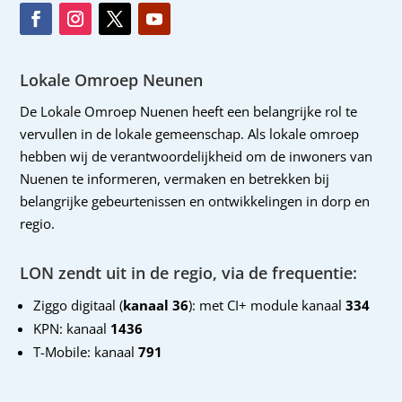
Lokale Omroep Neunen
De Lokale Omroep Nuenen heeft een belangrijke rol te
vervullen in de lokale gemeenschap. Als lokale omroep
hebben wij de verantwoordelijkheid om de inwoners van
Nuenen te informeren, vermaken en betrekken bij
belangrijke gebeurtenissen en ontwikkelingen in dorp en
regio.
LON zendt uit in de regio, via de frequentie:
Ziggo digitaal (
kanaal 36
): met CI+ module kanaal
334
KPN: kanaal
1436
T-Mobile: kanaal
791