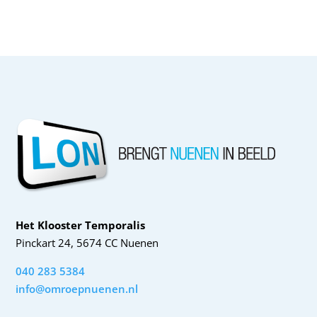
Het Klooster Temporalis
Pinckart 24, 5674 CC Nuenen
040 283 5384
info@omroepnuenen.nl