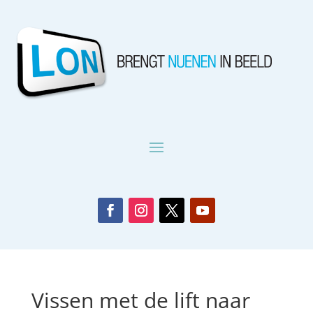
Vissen met de lift naar