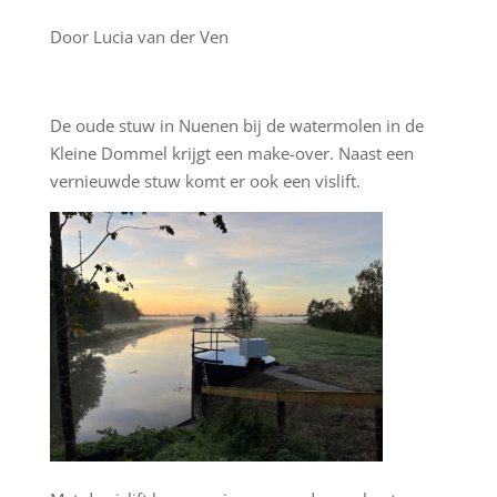
Door Lucia van der Ven
De oude stuw in Nuenen bij de watermolen in de
Kleine Dommel krijgt een make-over. Naast een
vernieuwde stuw komt er ook een vislift.