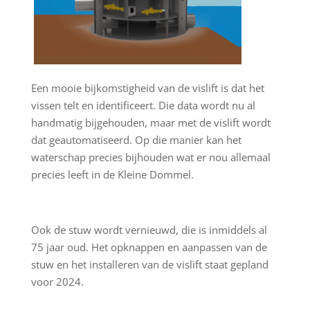
Een mooie bijkomstigheid van de vislift is dat het
vissen telt en identificeert. Die data wordt nu al
handmatig bijgehouden, maar met de vislift wordt
dat geautomatiseerd. Op die manier kan het
waterschap precies bijhouden wat er nou allemaal
precies leeft in de Kleine Dommel.
Ook de stuw wordt vernieuwd, die is inmiddels al
75 jaar oud. Het opknappen en aanpassen van de
stuw en het installeren van de vislift staat gepland
voor 2024.