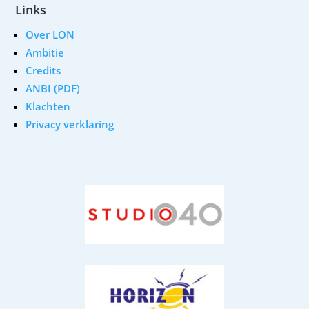
Links
Over LON
Ambitie
Credits
ANBI (PDF)
Klachten
Privacy verklaring