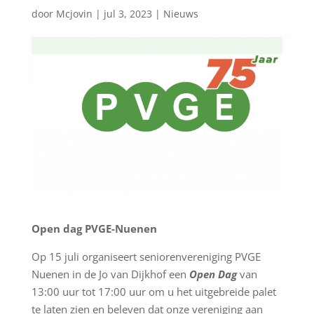
door
Mcjovin
|
jul 3, 2023
|
Nieuws
Open dag PVGE-Nuenen
Op 15 juli organiseert seniorenvereniging PVGE
Nuenen in de Jo van Dijkhof een
Open Dag
van
13:00 uur tot 17:00 uur om u het uitgebreide palet
te laten zien en beleven dat onze vereniging aan