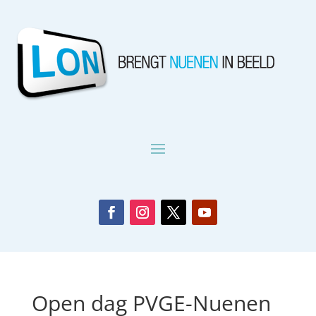
Open dag PVGE-Nuenen