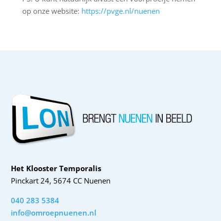
op onze website:
https://pvge.nl/nuenen
Het Klooster Temporalis
Pinckart 24, 5674 CC Nuenen
040 283 5384
info@omroepnuenen.nl