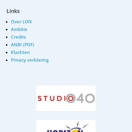
Links
Over LON
Ambitie
Credits
ANBI (PDF)
Klachten
Privacy verklaring