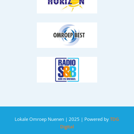
Lokale Omroep Nuenen | 2025 | Powered by
TDG
Digital