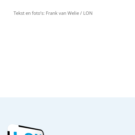
Tekst en foto’s: Frank van Welie / LON