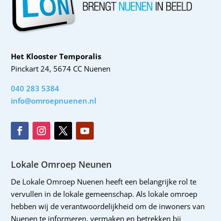
Het Klooster Temporalis
Pinckart 24, 5674 CC Nuenen
040 283 5384
info@omroepnuenen.nl
Lokale Omroep Neunen
De Lokale Omroep Nuenen heeft een belangrijke rol te
vervullen in de lokale gemeenschap. Als lokale omroep
hebben wij de verantwoordelijkheid om de inwoners van
Nuenen te informeren, vermaken en betrekken bij