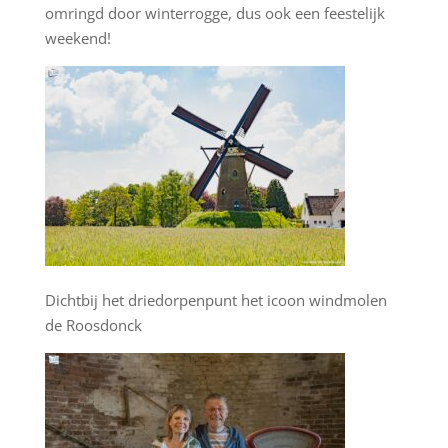
omringd door winterrogge, dus ook een feestelijk
weekend!
Dichtbij het driedorpenpunt het icoon windmolen
de Roosdonck