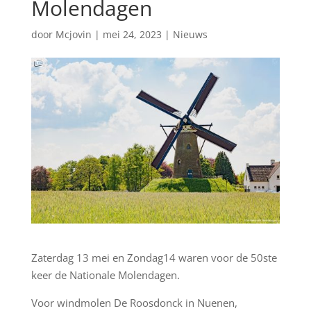
Molendagen
door
Mcjovin
|
mei 24, 2023
|
Nieuws
Zaterdag 13 mei en Zondag14 waren voor de 50ste
keer de Nationale Molendagen.
Voor windmolen De Roosdonck in Nuenen,