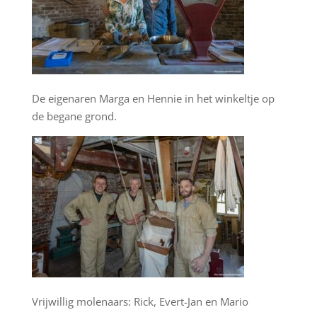
De eigenaren Marga en Hennie in het winkeltje op
de begane grond.
Vrijwillig molenaars: Rick, Evert-Jan en Mario