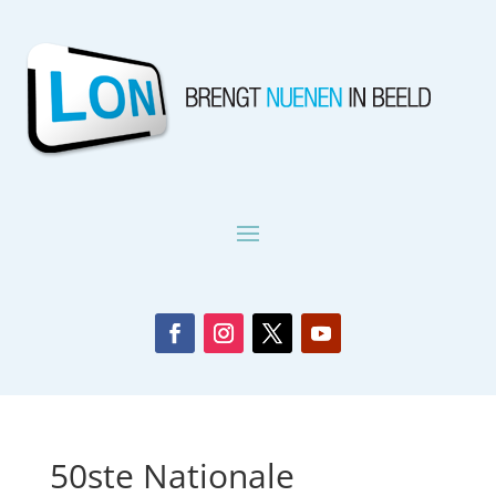
50ste Nationale