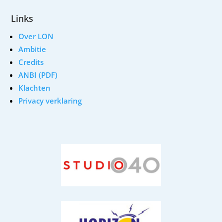
Links
Over LON
Ambitie
Credits
ANBI (PDF)
Klachten
Privacy verklaring