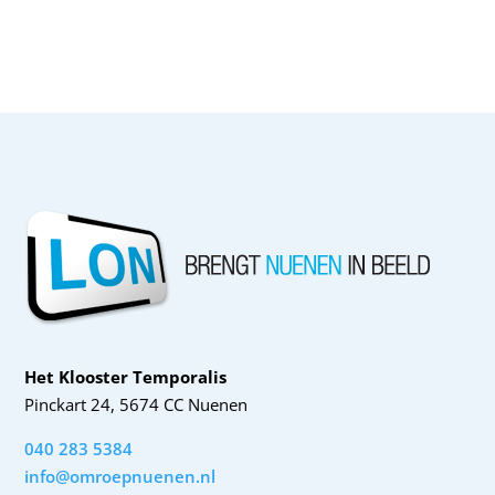
Het Klooster Temporalis
Pinckart 24, 5674 CC Nuenen
040 283 5384
info@omroepnuenen.nl