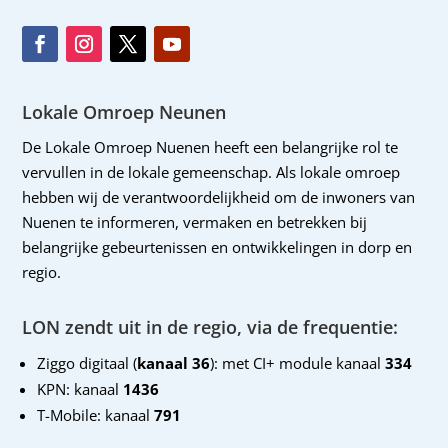
Lokale Omroep Neunen
De Lokale Omroep Nuenen heeft een belangrijke rol te
vervullen in de lokale gemeenschap. Als lokale omroep
hebben wij de verantwoordelijkheid om de inwoners van
Nuenen te informeren, vermaken en betrekken bij
belangrijke gebeurtenissen en ontwikkelingen in dorp en
regio.
LON zendt uit in de regio, via de frequentie:
Ziggo digitaal (
kanaal 36
): met CI+ module kanaal
334
KPN: kanaal
1436
T-Mobile: kanaal
791