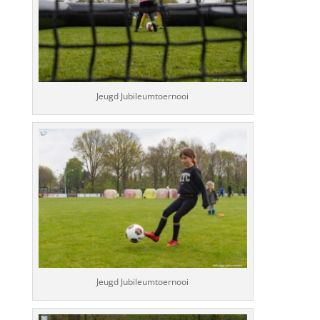
Jeugd Jubileumtoernooi
Jeugd Jubileumtoernooi