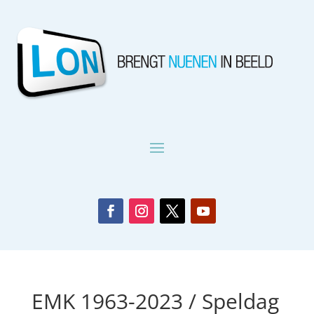
EMK 1963-2023 / Speldag