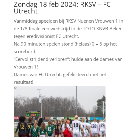
Zondag 18 feb 2024: RKSV – FC
Utrecht
Vanmiddag speelden bij RKSV Nuenen Vrouwen 1 in
de 1/8 finale een wedstrijd in de TOTO KNVB Beker
tegen eredivisionist FC Utrecht.
Na 90 minuten spelen stond (helaas) 0 – 6 op het
scorebord.
“Eervol strijdend verloren”: hulde aan de dames van
Vrouwen 1!
Dames van FC Utrecht: gefeliciteerd met het
resultaat!