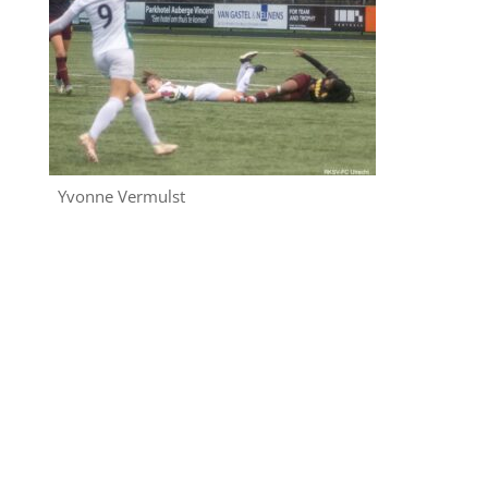
Yvonne Vermulst