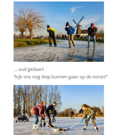
.., oud gedaan!
“kijk ons nog diep kunnen gaan op de noren!”