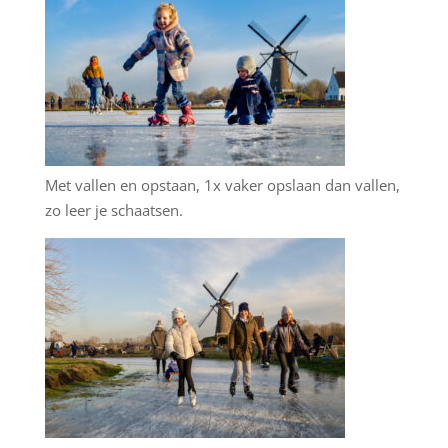
Met vallen en opstaan, 1x vaker opslaan dan vallen,
zo leer je schaatsen.