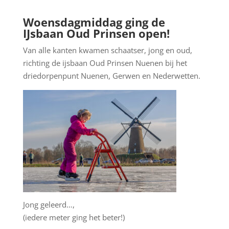
Woensdagmiddag ging de
IJsbaan Oud Prinsen open!
Van alle kanten kwamen schaatser, jong en oud,
richting de ijsbaan Oud Prinsen Nuenen bij het
driedorpenpunt Nuenen, Gerwen en Nederwetten.
Jong geleerd…,
(iedere meter ging het beter!)