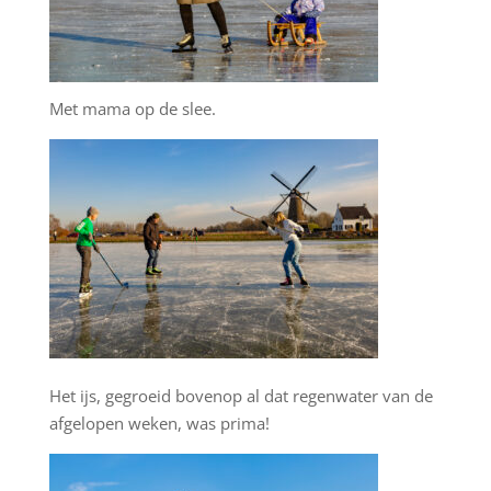
Met mama op de slee.
Het ijs, gegroeid bovenop al dat regenwater van de
afgelopen weken, was prima!