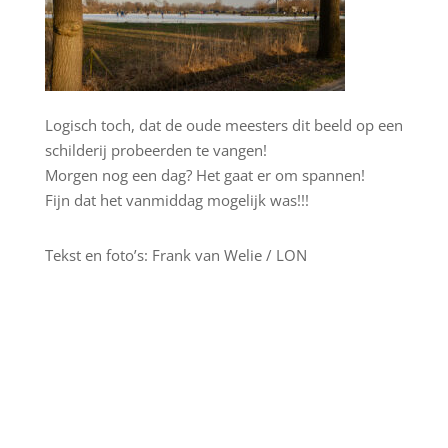
Logisch toch, dat de oude meesters dit beeld op een
schilderij probeerden te vangen!
Morgen nog een dag? Het gaat er om spannen!
Fijn dat het vanmiddag mogelijk was!!!
Tekst en foto’s: Frank van Welie / LON