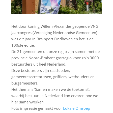
Het door koning Willem-Alexander geopende VNG
Jaarcongres (Vereniging Nederlandse Gemeenten)
was dit jaar in Brainport Eindhoven en het is de
100ste editie.
De 21 gemeenten uit onze regio zijn samen met de
provincie Noord-Brabant gastregio voor zo’n 3000
bestuurders uit heel Nederland.
Deze bestuurders zijn raadsleden,
gemeentesecretarissen, griffiers, wethouders en
burgemeesters.
Het thema is ‘Samen maken we de toekomst’,
waarbij bestuurlijk Nederland kan ervaren hoe we
hier samenwerken.
Foto impressie gemaakt voor
Lokale Omroep