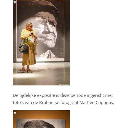
De tijdelijke expositie is deze periode ingericht met
foto’s van de Brabantse fotograaf Martien Coppens.