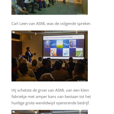
Carl Leen van ASML was de volgende spreker.
Hij schetste de groei van ASML van een klein
fabriekje met amper kans van bestaan tot het
huidige grote wereldwijd opererende bedrijf.