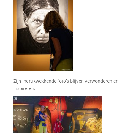
Zijn indrukwekkende foto’s blijven verwonderen en
inspireren.