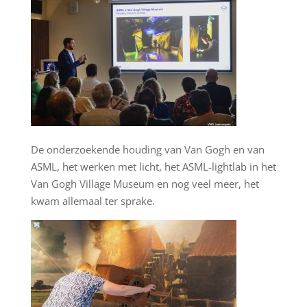
De onderzoekende houding van Van Gogh en van
ASML, het werken met licht, het ASML-lightlab in het
Van Gogh Village Museum en nog veel meer, het
kwam allemaal ter sprake.