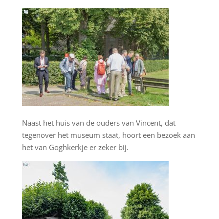
Naast het huis van de ouders van Vincent, dat
tegenover het museum staat, hoort een bezoek aan
het van Goghkerkje er zeker bij.