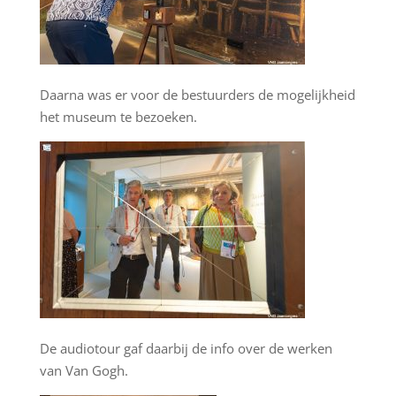
Daarna was er voor de bestuurders de mogelijkheid
het museum te bezoeken.
De audiotour gaf daarbij de info over de werken
van Van Gogh.