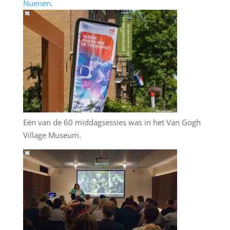
Nuenen
.
Eén van de 60 middagsessies was in het Van Gogh
Village Museum.