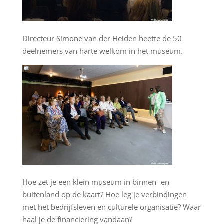
Directeur Simone van der Heiden heette de 50
deelnemers van harte welkom in het museum.
Hoe zet je een klein museum in binnen- en
buitenland op de kaart? Hoe leg je verbindingen
met het bedrijfsleven en culturele organisatie? Waar
haal je de financiering vandaan?