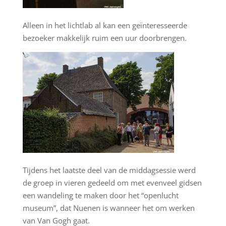
Alleen in het lichtlab al kan een geïnteresseerde
bezoeker makkelijk ruim een uur doorbrengen.
Tijdens het laatste deel van de middagsessie werd
de groep in vieren gedeeld om met evenveel gidsen
een wandeling te maken door het “openlucht
museum”, dat Nuenen is wanneer het om werken
van Van Gogh gaat.