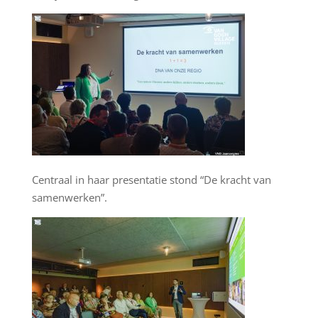
Centraal in haar presentatie stond “De kracht van
samenwerken”.