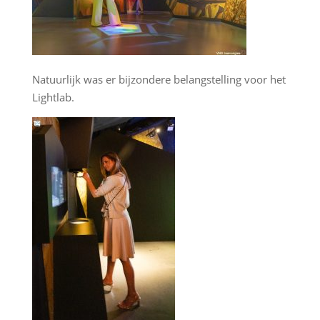
Natuurlijk was er bijzondere belangstelling voor het
Lightlab.