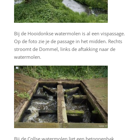
Bij de Hooidonkse watermolen is al een vispassage.
Op de foto zie je de passage in het midden. Rechts
stroomt de Dommel, links de aftakking naar de
watermolen.
Bij de Collse watermolen ligt een betonnenbak