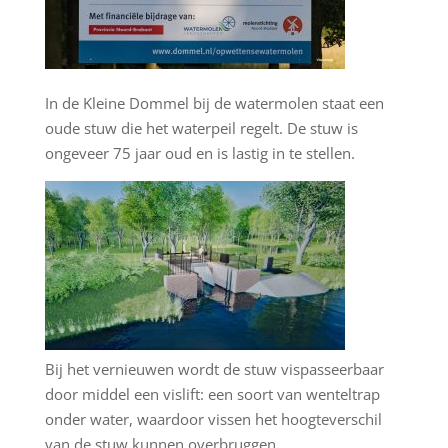
In de Kleine Dommel bij de watermolen staat een
oude stuw die het waterpeil regelt. De stuw is
ongeveer 75 jaar oud en is lastig in te stellen.
Bij het vernieuwen wordt de stuw vispasseerbaar
door middel een vislift: een soort van wenteltrap
onder water, waardoor vissen het hoogteverschil
van de stuw kunnen overbruggen.