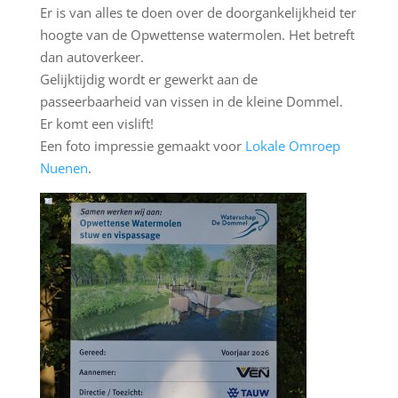
Er is van alles te doen over de doorgankelijkheid ter
hoogte van de Opwettense watermolen. Het betreft
dan autoverkeer.
Gelijktijdig wordt er gewerkt aan de
passeerbaarheid van vissen in de kleine Dommel.
Er komt een vislift!
Een foto impressie gemaakt voor
Lokale Omroep
Nuenen
.