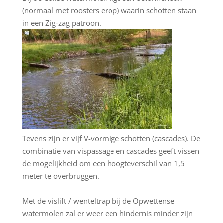
(normaal met roosters erop) waarin schotten staan
in een Zig-zag patroon.
Tevens zijn er vijf V-vormige schotten (cascades). De
combinatie van vispassage en cascades geeft vissen
de mogelijkheid om een hoogteverschil van 1,5
meter te overbruggen.
Met de vislift / wenteltrap bij de Opwettense
watermolen zal er weer een hindernis minder zijn