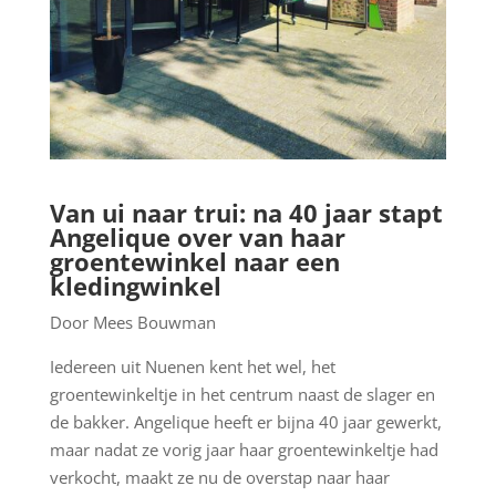
Van ui naar trui: na 40 jaar stapt
Angelique over van haar
groentewinkel naar een
kledingwinkel
Door Mees Bouwman
Iedereen uit Nuenen kent het wel, het
groentewinkeltje in het centrum naast de slager en
de bakker. Angelique heeft er bijna 40 jaar gewerkt,
maar nadat ze vorig jaar haar groentewinkeltje had
verkocht, maakt ze nu de overstap naar haar