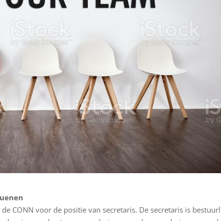
Nuenen
 de CONN voor de positie van secretaris. De secretaris is bestuurl