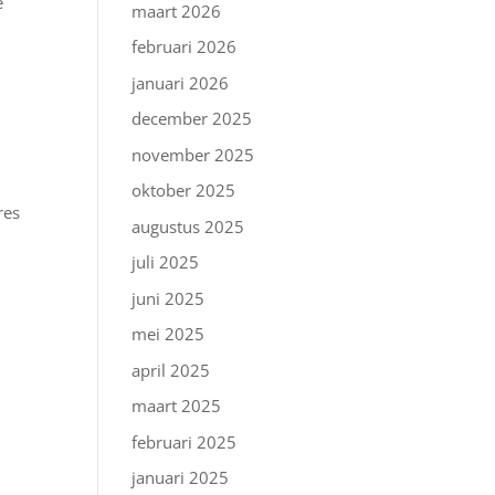
e
maart 2026
februari 2026
januari 2026
december 2025
november 2025
oktober 2025
res
augustus 2025
juli 2025
juni 2025
mei 2025
april 2025
maart 2025
februari 2025
januari 2025