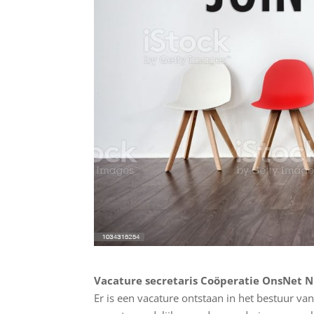
Vacature secretaris Coöperatie OnsNet 
Er is een vacature ontstaan in het bestuur van