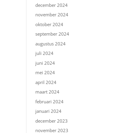
december 2024
november 2024
oktober 2024
september 2024
augustus 2024
juli 2024
juni 2024
mei 2024
april 2024
maart 2024
februari 2024
januari 2024
december 2023
november 2023