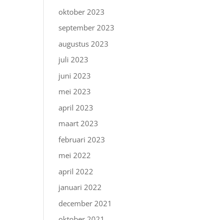
oktober 2023
september 2023
augustus 2023
juli 2023
juni 2023
mei 2023
april 2023
maart 2023
februari 2023
mei 2022
april 2022
januari 2022
december 2021
oktober 2021