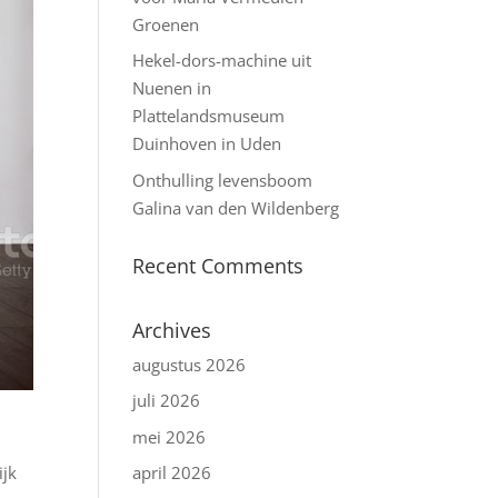
Groenen
Hekel-dors-machine uit
Nuenen in
Plattelandsmuseum
Duinhoven in Uden
Onthulling levensboom
Galina van den Wildenberg
Recent Comments
Archives
augustus 2026
juli 2026
mei 2026
april 2026
ijk