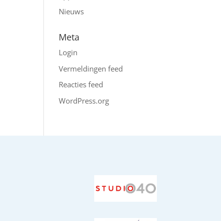
Nieuws
Meta
Login
Vermeldingen feed
Reacties feed
WordPress.org