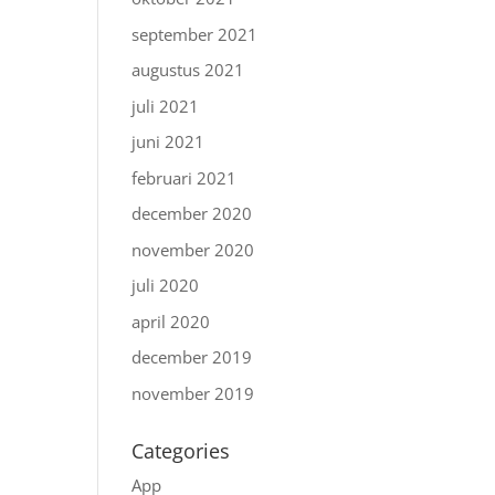
september 2021
augustus 2021
juli 2021
juni 2021
februari 2021
december 2020
november 2020
juli 2020
april 2020
december 2019
november 2019
Categories
App