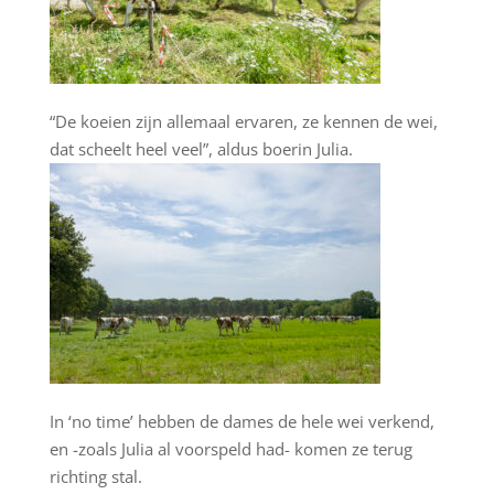
“De koeien zijn allemaal ervaren, ze kennen de wei,
dat scheelt heel veel”, aldus boerin Julia.
In ‘no time’ hebben de dames de hele wei verkend,
en -zoals Julia al voorspeld had- komen ze terug
richting stal.