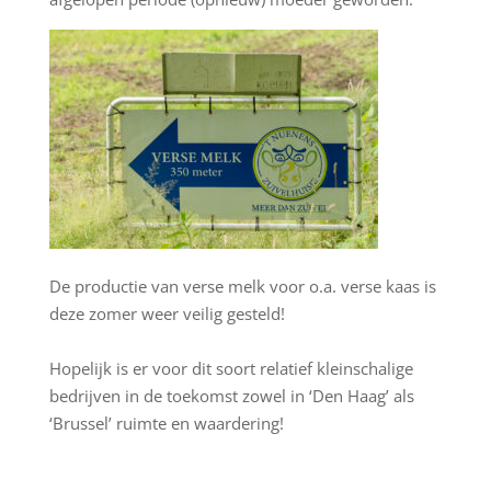
De productie van verse melk voor o.a. verse kaas is
deze zomer weer veilig gesteld!
Hopelijk is er voor dit soort relatief kleinschalige
bedrijven in de toekomst zowel in ‘Den Haag’ als
‘Brussel’ ruimte en waardering!