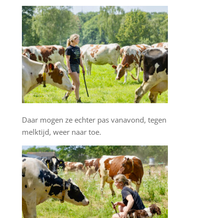
Daar mogen ze echter pas vanavond, tegen
melktijd, weer naar toe.