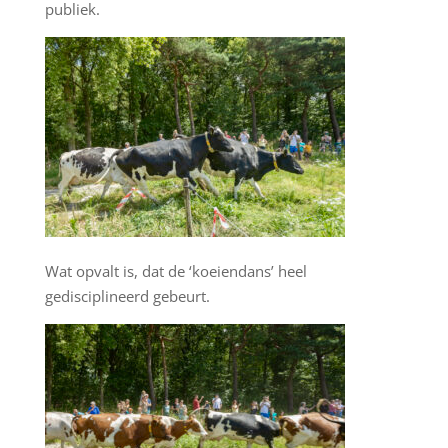
publiek.
Wat opvalt is, dat de ‘koeiendans’ heel
gedisciplineerd gebeurt.