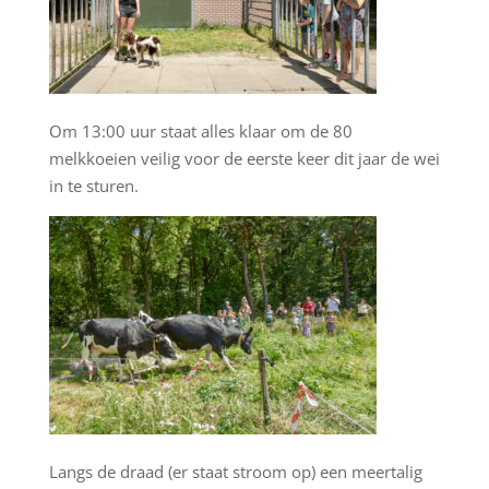
Om 13:00 uur staat alles klaar om de 80
melkkoeien veilig voor de eerste keer dit jaar de wei
in te sturen.
Langs de draad (er staat stroom op) een meertalig