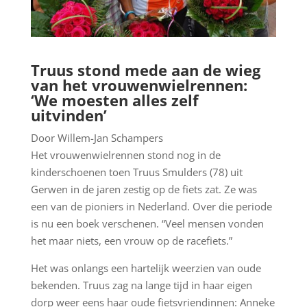
Truus stond mede aan de wieg
van het vrouwenwielrennen:
‘We moesten alles zelf
uitvinden’
Door Willem-Jan Schampers
Het vrouwenwielrennen stond nog in de
kinderschoenen toen Truus Smulders (78) uit
Gerwen in de jaren zestig op de fiets zat. Ze was
een van de pioniers in Nederland. Over die periode
is nu een boek verschenen. “Veel mensen vonden
het maar niets, een vrouw op de racefiets.”
Het was onlangs een hartelijk weerzien van oude
bekenden. Truus zag na lange tijd in haar eigen
dorp weer eens haar oude fietsvriendinnen: Anneke