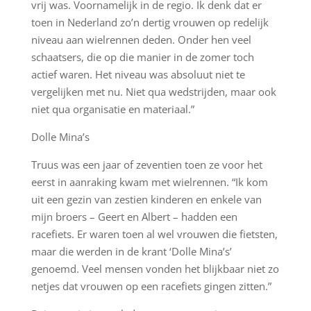
vrij was. Voornamelijk in de regio. Ik denk dat er
toen in Nederland zo’n dertig vrouwen op redelijk
niveau aan wielrennen deden. Onder hen veel
schaatsers, die op die manier in de zomer toch
actief waren. Het niveau was absoluut niet te
vergelijken met nu. Niet qua wedstrijden, maar ook
niet qua organisatie en materiaal.”
Dolle Mina’s
Truus was een jaar of zeventien toen ze voor het
eerst in aanraking kwam met wielrennen. “Ik kom
uit een gezin van zestien kinderen en enkele van
mijn broers – Geert en Albert – hadden een
racefiets. Er waren toen al wel vrouwen die fietsten,
maar die werden in de krant ‘Dolle Mina’s’
genoemd. Veel mensen vonden het blijkbaar niet zo
netjes dat vrouwen op een racefiets gingen zitten.”