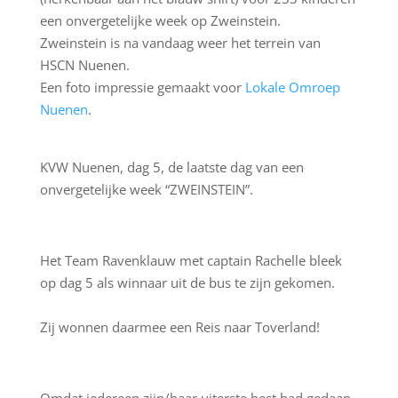
een onvergetelijke week op Zweinstein.
Zweinstein is na vandaag weer het terrein van
HSCN Nuenen.
Een foto impressie gemaakt voor
Lokale Omroep
Nuenen
.
KVW Nuenen, dag 5, de laatste dag van een
onvergetelijke week “ZWEINSTEIN”.
Het Team Ravenklauw met captain Rachelle bleek
op dag 5 als winnaar uit de bus te zijn gekomen.
Zij wonnen daarmee een Reis naar Toverland!