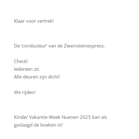
Klaar voor vertrek!
De ‘conducteur’ van de Zweinsteinexpress.
Check!
Iedereen zit.
Alle deuren zijn dicht!
We rijden!
Kinder Vakantie Week Nuenen 2025 kan als
geslaagd de boeken in!