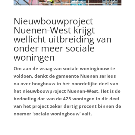
Nieuwbouwproject
Nuenen-West krijgt
wellicht uitbreiding van
onder meer sociale
woningen
Om aan de vraag van sociale woningbouw te
voldoen, denkt de gemeente Nuenen serieus
na over hoogbouw in het noordelijke deel van
het nieuwbouwproject Nuenen-West. Het is de
bedoeling dat van de 425 woningen in dit deel
van het project zeker dertig procent binnen de
noemer ‘sociale woningbouw’ valt.