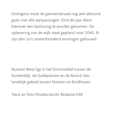
Overigens moet de gemeenteraad nog wel akkoord
gaan met alle aanpassingen. Eind dit jaar dient
hierover een beslissing te worden genomen. De
oplevering van de wijk staat gepland voor 2040. Er
zijn dan zo’n zestienhonderd woningen gebouwd.
Nuenen West ligt in het Dommeldal tussen de
Vorsterdijk, de Dubbestraat en de Boord. Een
landelijk gebied tussen Nuenen en Eindhoven.
Tekst en foto (Shutterstock): Redactie 040