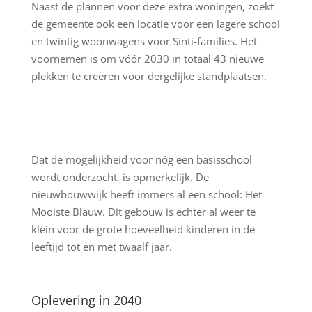
Naast de plannen voor deze extra woningen, zoekt
de gemeente ook een locatie voor een lagere school
en twintig woonwagens voor Sinti-families. Het
voornemen is om vóór 2030 in totaal 43 nieuwe
plekken te creëren voor dergelijke standplaatsen.
Dat de mogelijkheid voor nóg een basisschool
wordt onderzocht, is opmerkelijk. De
nieuwbouwwijk heeft immers al een school: Het
Mooiste Blauw. Dit gebouw is echter al weer te
klein voor de grote hoeveelheid kinderen in de
leeftijd tot en met twaalf jaar.
Oplevering in 2040