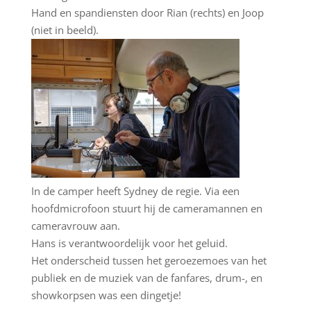
Hand en spandiensten door Rian (rechts) en Joop
(niet in beeld).
In de camper heeft Sydney de regie. Via een
hoofdmicrofoon stuurt hij de cameramannen en
cameravrouw aan.
Hans is verantwoordelijk voor het geluid.
Het onderscheid tussen het geroezemoes van het
publiek en de muziek van de fanfares, drum-, en
showkorpsen was een dingetje!