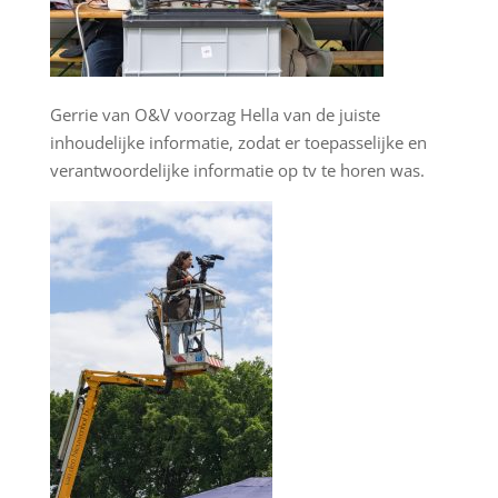
Gerrie van O&V voorzag Hella van de juiste
inhoudelijke informatie, zodat er toepasselijke en
verantwoordelijke informatie op tv te horen was.