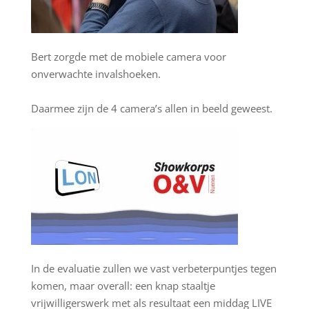
Bert zorgde met de mobiele camera voor
onverwachte invalshoeken.
Daarmee zijn de 4 camera’s allen in beeld geweest.
In de evaluatie zullen we vast verbeterpuntjes tegen
komen, maar overall: een knap staaltje
vrijwilligerswerk met als resultaat een middag LIVE