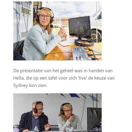
De presentatie van het geheel was in handen van
Hella, die op een tafel voor zich ‘live’ de keuze van
Sydney kon zien.