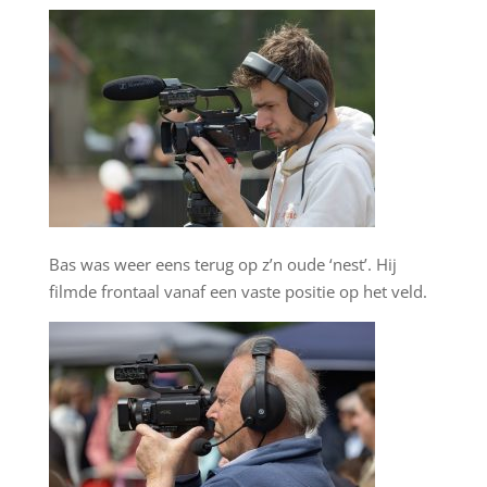
Bas was weer eens terug op z’n oude ‘nest’. Hij
filmde frontaal vanaf een vaste positie op het veld.