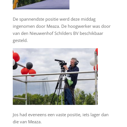
De spannendste positie werd deze middag
ingenomen door Meaza. De hoogwerker was door
van den Nieuwenhof Schilders BV beschikbaar
gesteld.
Jos had eveneens een vaste positie, iets lager dan
die van Meaza.