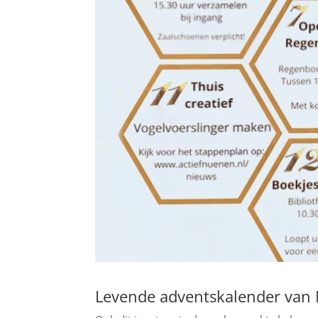
Levende adventskalender va