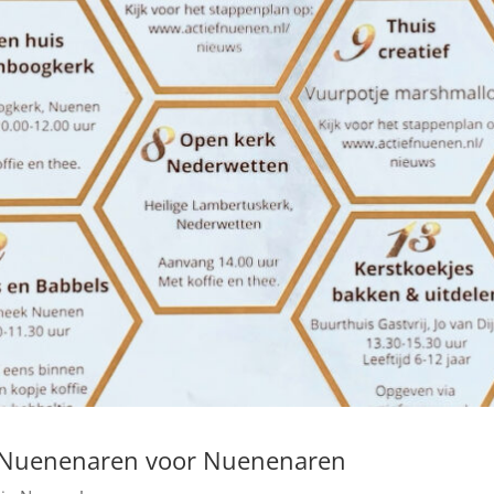
n Nuenenaren voor Nuenenaren