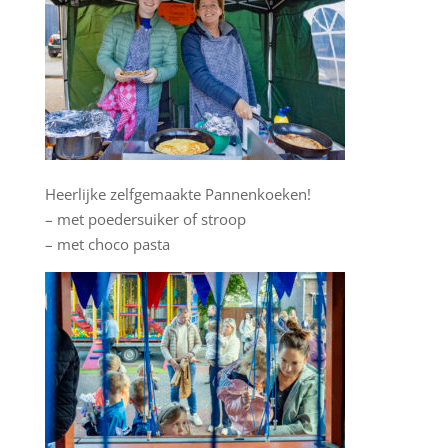
Heerlijke zelfgemaakte Pannenkoeken!
– met poedersuiker of stroop
– met choco pasta