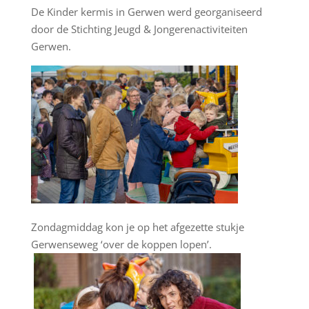
De Kinder kermis in Gerwen werd georganiseerd
door de Stichting Jeugd & Jongerenactiviteiten
Gerwen.
Zondagmiddag kon je op het afgezette stukje
Gerwenseweg ‘over de koppen lopen’.