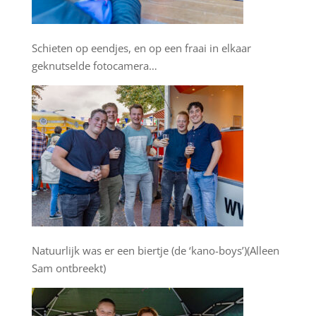
Schieten op eendjes, en op een fraai in elkaar
geknutselde fotocamera…
Natuurlijk was er een biertje (de ‘kano-boys’)(Alleen
Sam ontbreekt)