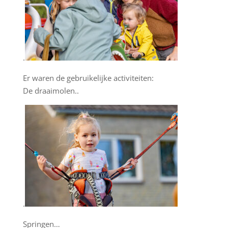
.
Er waren de gebruikelijke activiteiten:
De draaimolen..
.
Springen…