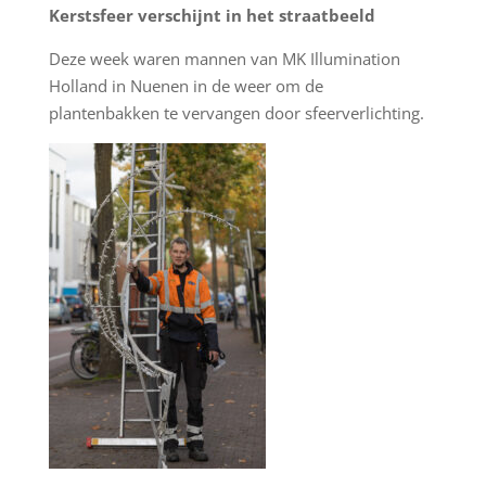
Kerstsfeer verschijnt in het straatbeeld
Deze week waren mannen van MK Illumination
Holland in Nuenen in de weer om de
plantenbakken te vervangen door sfeerverlichting.