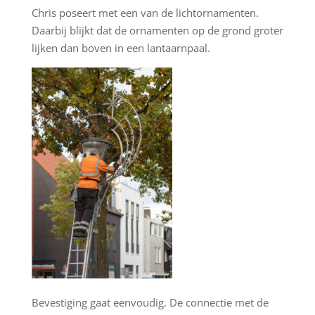
Chris poseert met een van de lichtornamenten.
Daarbij blijkt dat de ornamenten op de grond groter
lijken dan boven in een lantaarnpaal.
Bevestiging gaat eenvoudig. De connectie met de