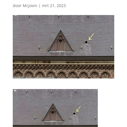
door
Mcjovin
|
mrt 21, 2023