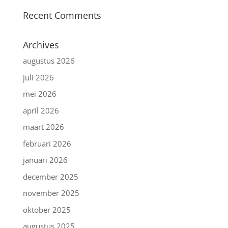
Recent Comments
Archives
augustus 2026
juli 2026
mei 2026
april 2026
maart 2026
februari 2026
januari 2026
december 2025
november 2025
oktober 2025
augustus 2025