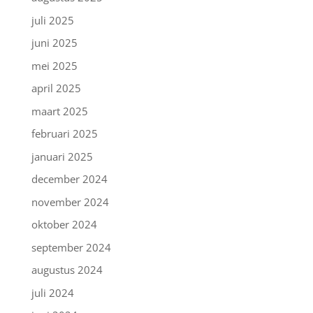
juli 2025
juni 2025
mei 2025
april 2025
maart 2025
februari 2025
januari 2025
december 2024
november 2024
oktober 2024
september 2024
augustus 2024
juli 2024