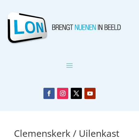
Clemenskerk / Uilenkast