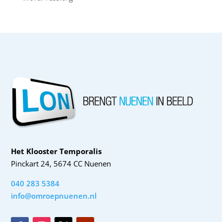
Het Klooster Temporalis
Pinckart 24, 5674 CC Nuenen
040 283 5384
info@omroepnuenen.nl