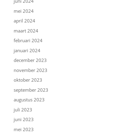
juni 2024
mei 2024
april 2024
maart 2024
februari 2024
januari 2024
december 2023
november 2023
oktober 2023
september 2023
augustus 2023
juli 2023
juni 2023
mei 2023