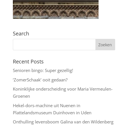
Search
Recent Posts
Senioren bingo: Super gezellig!
‘ZomerSchaak’ ooit gedaan?
Koninklijke onderscheiding voor Maria Vermeulen-
Groenen
Hekel-dors-machine uit Nuenen in
Plattelandsmuseum Duinhoven in Uden
Onthulling levensboom Galina van den Wildenberg