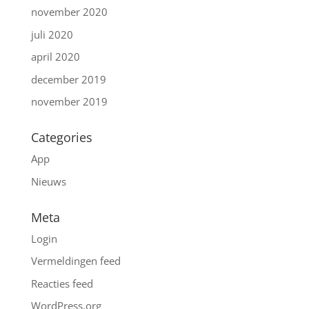
november 2020
juli 2020
april 2020
december 2019
november 2019
Categories
App
Nieuws
Meta
Login
Vermeldingen feed
Reacties feed
WordPress.org