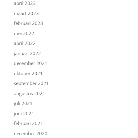
april 2023
maart 2023
februari 2023
mei 2022
april 2022
januari 2022
december 2021
oktober 2021
september 2021
augustus 2021
juli 2021
juni 2021
februari 2021
december 2020