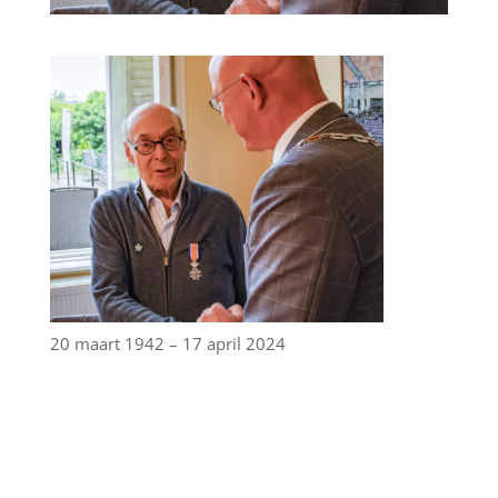
20 maart 1942 – 17 april 2024