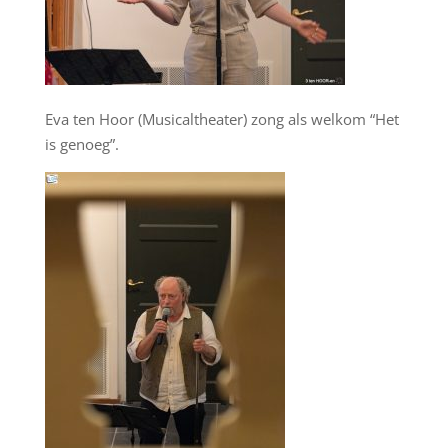
Eva ten Hoor (Musicaltheater) zong als welkom “Het
is genoeg”.