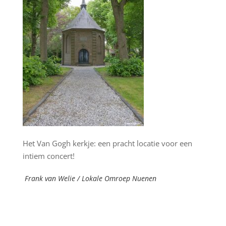
Het Van Gogh kerkje: een pracht locatie voor een
intiem concert!
Frank van Welie / Lokale Omroep Nuenen