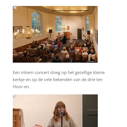
Een intiem concert sloeg op het gezellige kleine
kerkje en op de vele bekenden van de drie ten
Hoor-en.