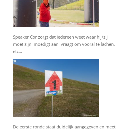
Speaker Cor zorgt dat iedereen weet waar hij/zij
moet zijn, moedigt aan, vraagt om vooral te lachen,
etc…
De eerste ronde staat duidelijk aangegeven en meet