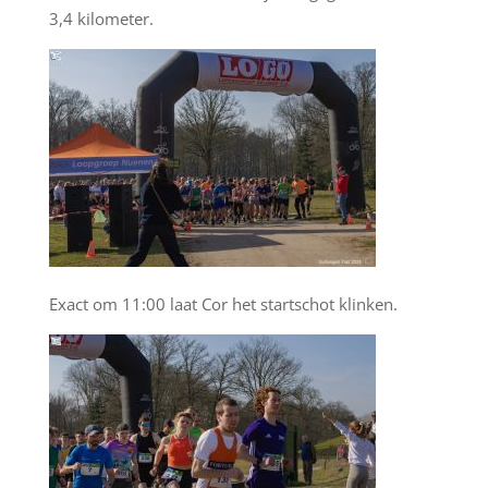
3,4 kilometer.
Exact om 11:00 laat Cor het startschot klinken.