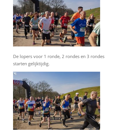
De lopers voor 1 ronde, 2 rondes en 3 rondes
starten gelijktijdig.