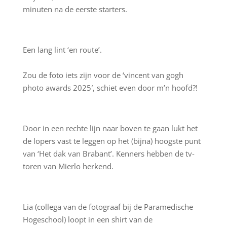
minuten na de eerste starters.
Een lang lint ‘en route’.
Zou de foto iets zijn voor de ‘vincent van gogh
photo awards 2025′, schiet even door m’n hoofd?!
Door in een rechte lijn naar boven te gaan lukt het
de lopers vast te leggen op het (bijna) hoogste punt
van ‘Het dak van Brabant’. Kenners hebben de tv-
toren van Mierlo herkend.
Lia (collega van de fotograaf bij de Paramedische
Hogeschool) loopt in een shirt van de