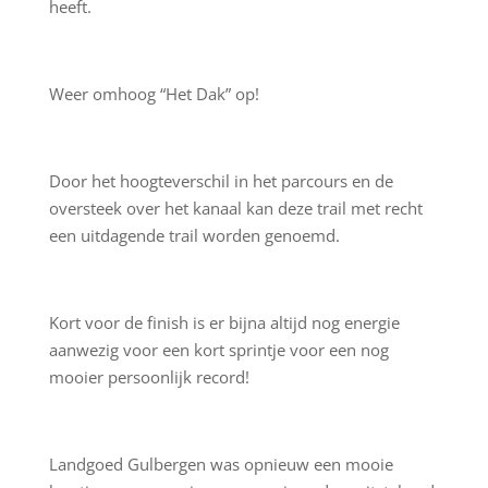
heeft.
Weer omhoog “Het Dak” op!
Door het hoogteverschil in het parcours en de
oversteek over het kanaal kan deze trail met recht
een uitdagende trail worden genoemd.
Kort voor de finish is er bijna altijd nog energie
aanwezig voor een kort sprintje voor een nog
mooier persoonlijk record!
Landgoed Gulbergen was opnieuw een mooie