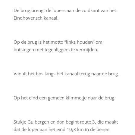
De brug brengt de lopers aan de zuidkant van het
Eindhovensch kanaal.
Op de brug is het motto ”links houden” om
botsingen met tegenliggers te vermijden.
Vanuit het bos langs het kanaal terug naar de brug.
Op het eind een gemeen klimmetje naar de brug.
Stukje Gulbergen en dan begint route 3, die maakt
dat de loper aan het eind 10,3 km in de benen