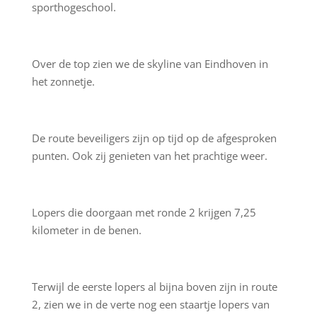
sporthogeschool.
Over de top zien we de skyline van Eindhoven in
het zonnetje.
De route beveiligers zijn op tijd op de afgesproken
punten. Ook zij genieten van het prachtige weer.
Lopers die doorgaan met ronde 2 krijgen 7,25
kilometer in de benen.
Terwijl de eerste lopers al bijna boven zijn in route
2, zien we in de verte nog een staartje lopers van