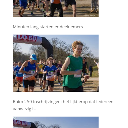
Minuten lang starten er deelnemers.
Ruim 250 inschrijvingen: het lijkt erop dat iedereen
aanwezig is.