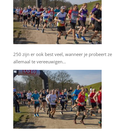
250 zijn er ook best veel, wanneer je probeert ze
allemaal te vereeuwigen…