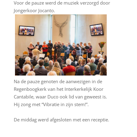
Voor de pauze werd de muziek verzorgd door
Jongerkoor Jocanto.
Na de pauze genoten de aanwezigen in de
Regenboogkerk van het Interkerkelijk Koor
Cantabile, waar Duco ook lid van geweest is.
Hij zong met “Vibratie in zijn stem!”.
De middag werd afgesloten met een receptie.