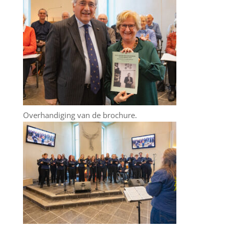
Overhandiging van de brochure.