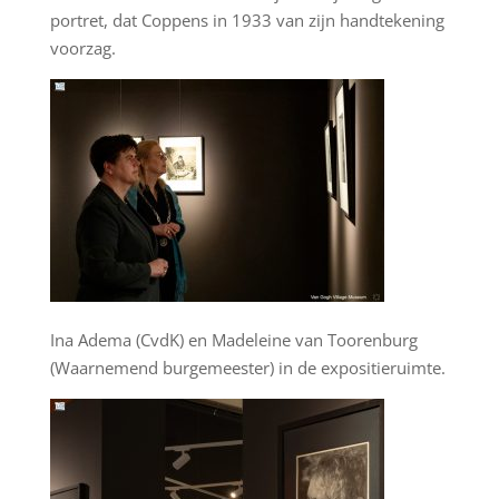
portret, dat Coppens in 1933 van zijn handtekening
voorzag.
Ina Adema (CvdK) en Madeleine van Toorenburg
(Waarnemend burgemeester) in de expositieruimte.