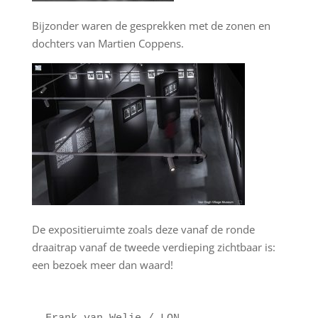
Bijzonder waren de gesprekken met de zonen en
dochters van Martien Coppens.
De expositieruimte zoals deze vanaf de ronde
draaitrap vanaf de tweede verdieping zichtbaar is:
een bezoek meer dan waard!