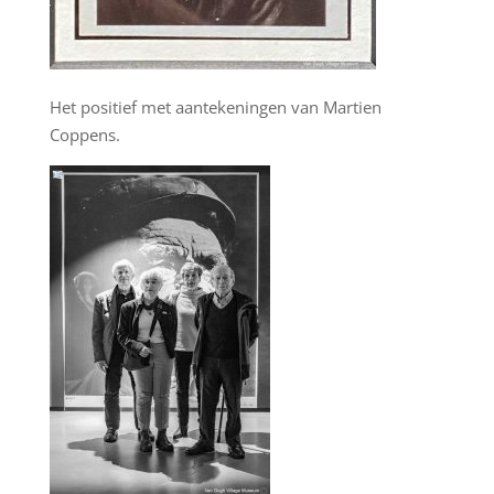
Het positief met aantekeningen van Martien
Coppens.