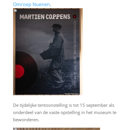
Omroep Nuenen
.
De tijdelijke tentoonstelling is tot 15 september als
onderdeel van de vaste opstelling in het museum te
bewonderen.