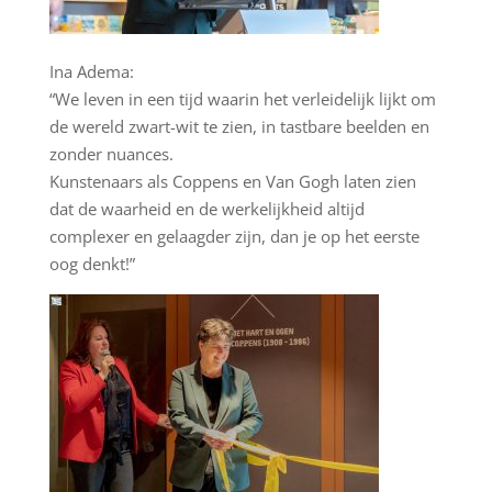
Ina Adema:
“We leven in een tijd waarin het verleidelijk lijkt om
de wereld zwart-wit te zien, in tastbare beelden en
zonder nuances.
Kunstenaars als Coppens en Van Gogh laten zien
dat de waarheid en de werkelijkheid altijd
complexer en gelaagder zijn, dan je op het eerste
oog denkt!”