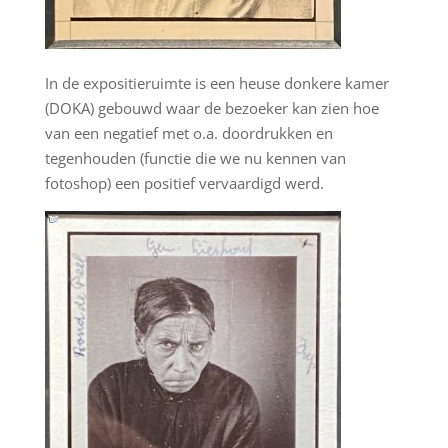
In de expositieruimte is een heuse donkere kamer
(DOKA) gebouwd waar de bezoeker kan zien hoe
van een negatief met o.a. doordrukken en
tegenhouden (functie die we nu kennen van
fotoshop) een positief vervaardigd werd.