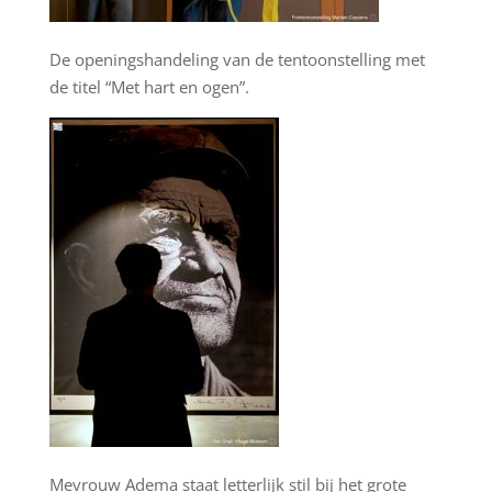
De openingshandeling van de tentoonstelling met
de titel “Met hart en ogen”.
Mevrouw Adema staat letterlijk stil bij het grote