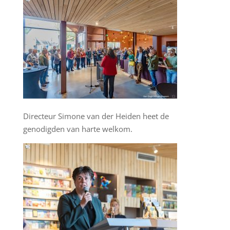
Directeur Simone van der Heiden heet de
genodigden van harte welkom.