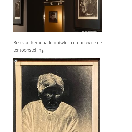
Ben van Kemenade ontwierp en bouwde de
tentoonstelling.