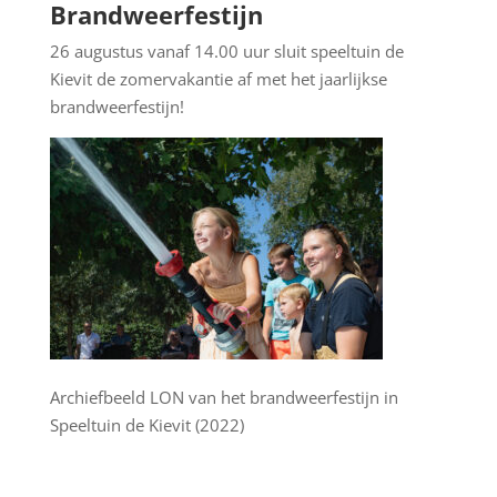
Brandweerfestijn
26 augustus vanaf 14.00 uur sluit speeltuin de
Kievit de zomervakantie af met het jaarlijkse
brandweerfestijn!
Archiefbeeld LON van het brandweerfestijn in
Speeltuin de Kievit (2022)