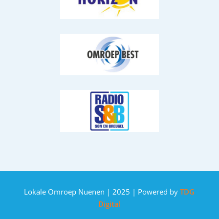
Lokale Omroep Nuenen | 2025 | Powered by
TDG
Digital