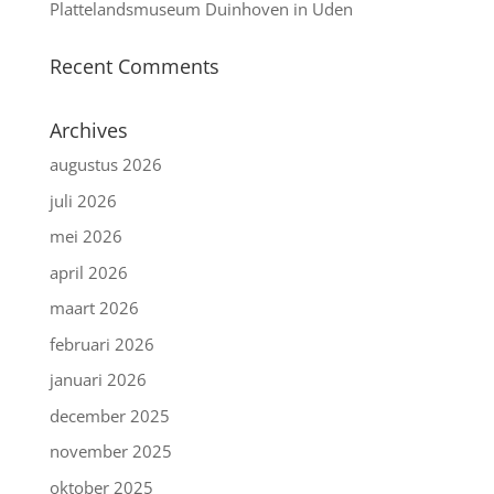
Plattelandsmuseum Duinhoven in Uden
Recent Comments
Archives
augustus 2026
juli 2026
mei 2026
april 2026
maart 2026
februari 2026
januari 2026
december 2025
november 2025
oktober 2025