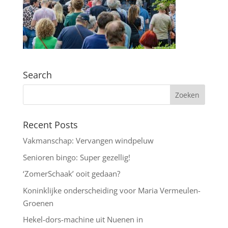
Search
Recent Posts
Vakmanschap: Vervangen windpeluw
Senioren bingo: Super gezellig!
‘ZomerSchaak’ ooit gedaan?
Koninklijke onderscheiding voor Maria Vermeulen-
Groenen
Hekel-dors-machine uit Nuenen in