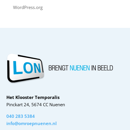
WordPress.org
Het Klooster Temporalis
Pinckart 24, 5674 CC Nuenen
040 283 5384
info@omroepnuenen.nl