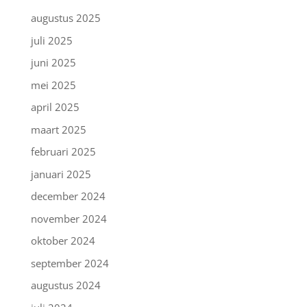
augustus 2025
juli 2025
juni 2025
mei 2025
april 2025
maart 2025
februari 2025
januari 2025
december 2024
november 2024
oktober 2024
september 2024
augustus 2024