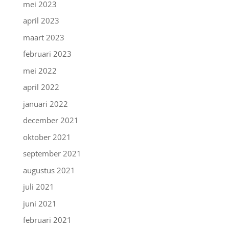
mei 2023
april 2023
maart 2023
februari 2023
mei 2022
april 2022
januari 2022
december 2021
oktober 2021
september 2021
augustus 2021
juli 2021
juni 2021
februari 2021