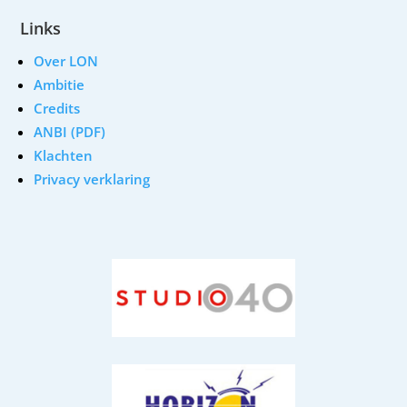
Links
Over LON
Ambitie
Credits
ANBI (PDF)
Klachten
Privacy verklaring