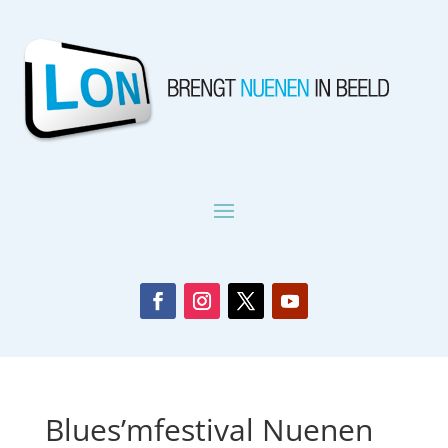
Blues’mfestival Nuenen