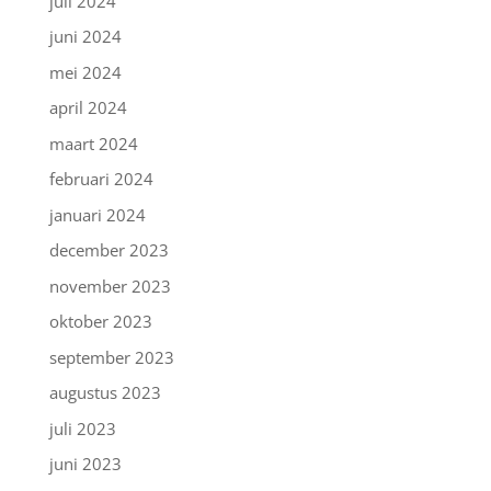
juli 2024
juni 2024
mei 2024
april 2024
maart 2024
februari 2024
januari 2024
december 2023
november 2023
oktober 2023
september 2023
augustus 2023
juli 2023
juni 2023