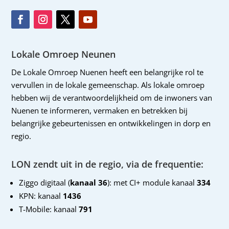
Lokale Omroep Neunen
De Lokale Omroep Nuenen heeft een belangrijke rol te
vervullen in de lokale gemeenschap. Als lokale omroep
hebben wij de verantwoordelijkheid om de inwoners van
Nuenen te informeren, vermaken en betrekken bij
belangrijke gebeurtenissen en ontwikkelingen in dorp en
regio.
LON zendt uit in de regio, via de frequentie:
Ziggo digitaal (
kanaal 36
): met CI+ module kanaal
334
KPN: kanaal
1436
T-Mobile: kanaal
791