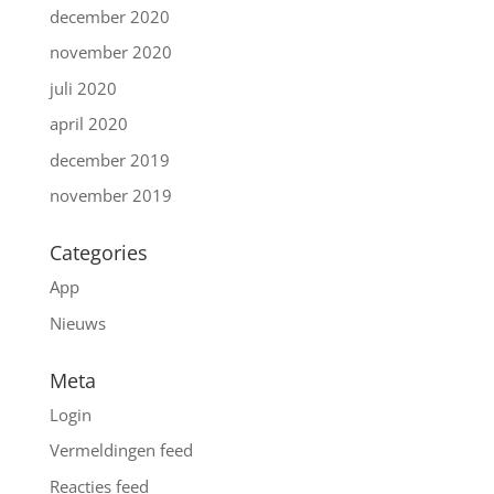
december 2020
november 2020
juli 2020
april 2020
december 2019
november 2019
Categories
App
Nieuws
Meta
Login
Vermeldingen feed
Reacties feed