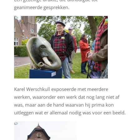
geanimeerde gesprekken.
Karel Werschkull exposeerde met meerdere
werken, waaronder een werk dat nog lang niet af
was, maar aan de hand waarvan hij prima kon
uitleggen wat er allemaal nodig was voor een beeld.