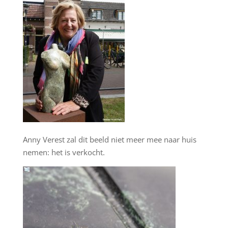
Anny Verest zal dit beeld niet meer mee naar huis
nemen: het is verkocht.