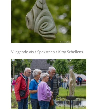
Vliegende vis / Speksteen / Kitty Schellens