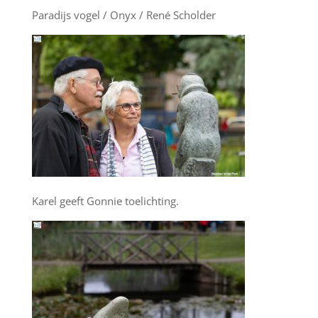
Paradijs vogel / Onyx / René Scholder
Karel geeft Gonnie toelichting.