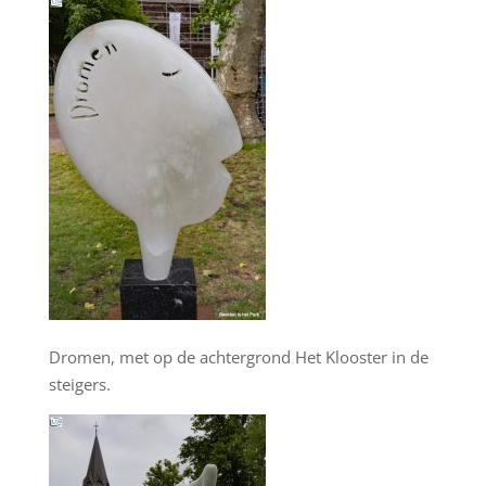
Dromen, met op de achtergrond Het Klooster in de
steigers.