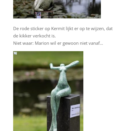
De rode sticker op Kermit lijkt er op te wijzen, dat
de kikker verkocht is.
Niet waar: Marion wil er gewoon niet vanaf…