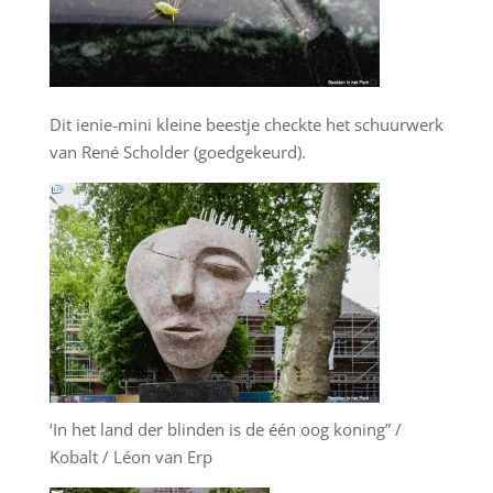
Dit ienie-mini kleine beestje checkte het schuurwerk
van René Scholder (goedgekeurd).
‘In het land der blinden is de één oog koning” /
Kobalt / Léon van Erp