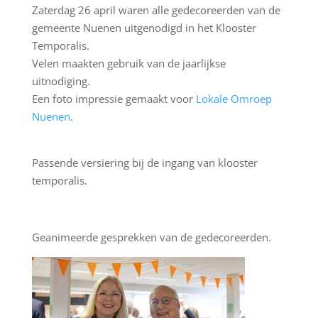
Zaterdag 26 april waren alle gedecoreerden van de
gemeente Nuenen uitgenodigd in het Klooster
Temporalis.
Velen maakten gebruik van de jaarlijkse
uitnodiging.
Een foto impressie gemaakt voor
Lokale Omroep
Nuenen
.
Passende versiering bij de ingang van klooster
temporalis.
Geanimeerde gesprekken van de gedecoreerden.