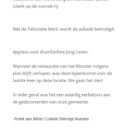
Löwik op de voorste rij.
Met de ‘Felicitatie Mars’ wordt de aubade beëindigd.
Applaus voor drumfanfare Jong Leven.
Wanneer de restauratie van het Klooster volgens
plan blijft verlopen, was deze bijeenkomst voor de
laatste keer op deze locatie. We gaan het zien!
In ieder geval was het een waardig eerbetoon aan
de gedecoreerden van onze gemeente.
Frank van Welie / Lokale Omroep Nuenen