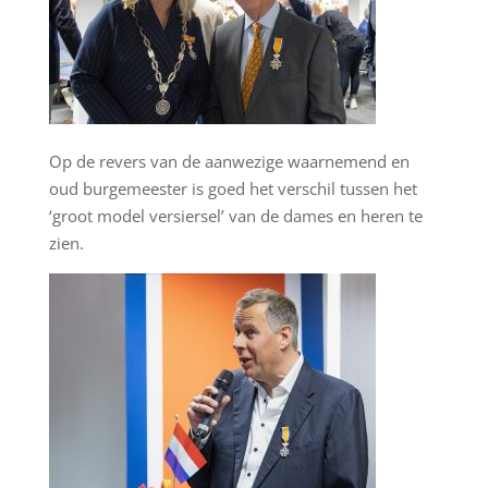
Op de revers van de aanwezige waarnemend en
oud burgemeester is goed het verschil tussen het
‘groot model versiersel’ van de dames en heren te
zien.