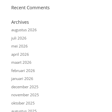
Recent Comments
Archives
augustus 2026
juli 2026
mei 2026
april 2026
maart 2026
februari 2026
januari 2026
december 2025
november 2025
oktober 2025
augustus 2025