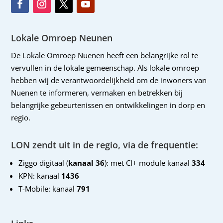
Lokale Omroep Neunen
De Lokale Omroep Nuenen heeft een belangrijke rol te
vervullen in de lokale gemeenschap. Als lokale omroep
hebben wij de verantwoordelijkheid om de inwoners van
Nuenen te informeren, vermaken en betrekken bij
belangrijke gebeurtenissen en ontwikkelingen in dorp en
regio.
LON zendt uit in de regio, via de frequentie:
Ziggo digitaal (
kanaal 36
): met CI+ module kanaal
334
KPN: kanaal
1436
T-Mobile: kanaal
791