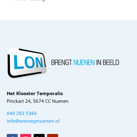
Het Klooster Temporalis
Pinckart 24, 5674 CC Nuenen
040 283 5384
info@omroepnuenen.nl