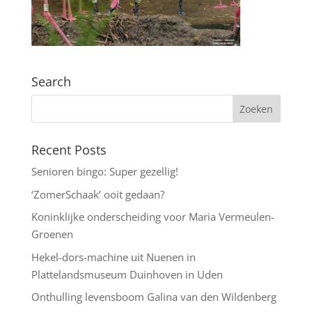
Search
Recent Posts
Senioren bingo: Super gezellig!
‘ZomerSchaak’ ooit gedaan?
Koninklijke onderscheiding voor Maria Vermeulen-
Groenen
Hekel-dors-machine uit Nuenen in
Plattelandsmuseum Duinhoven in Uden
Onthulling levensboom Galina van den Wildenberg