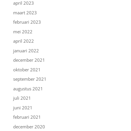
april 2023
maart 2023
februari 2023
mei 2022
april 2022
januari 2022
december 2021
oktober 2021
september 2021
augustus 2021
juli 2021
juni 2021
februari 2021
december 2020