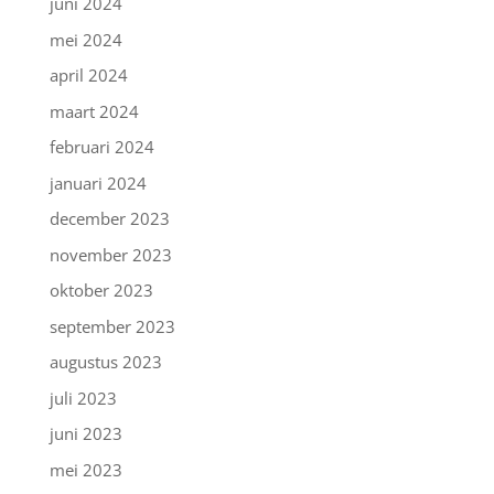
juni 2024
mei 2024
april 2024
maart 2024
februari 2024
januari 2024
december 2023
november 2023
oktober 2023
september 2023
augustus 2023
juli 2023
juni 2023
mei 2023