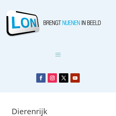
Dierenrijk