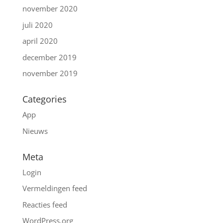
november 2020
juli 2020
april 2020
december 2019
november 2019
Categories
App
Nieuws
Meta
Login
Vermeldingen feed
Reacties feed
WordPress.org