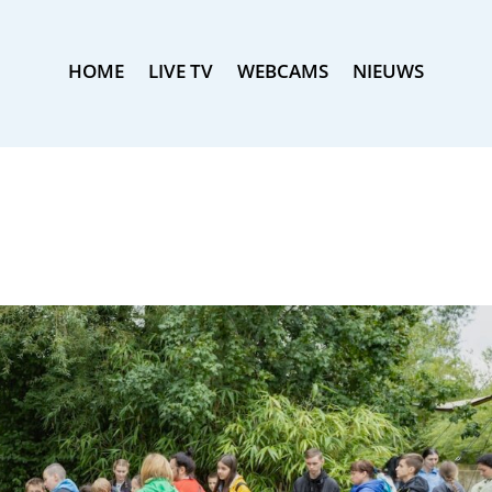
HOME
LIVE TV
WEBCAMS
NIEUWS