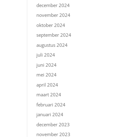
december 2024
november 2024
oktober 2024
september 2024
augustus 2024
juli 2024
juni 2024
mei 2024
april 2024
maart 2024
februari 2024
januari 2024
december 2023
november 2023