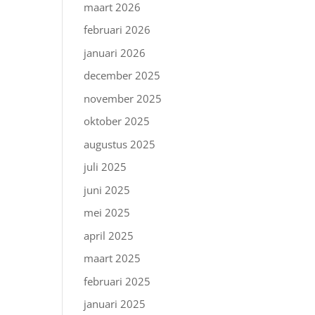
maart 2026
februari 2026
januari 2026
december 2025
november 2025
oktober 2025
augustus 2025
juli 2025
juni 2025
mei 2025
april 2025
maart 2025
februari 2025
januari 2025