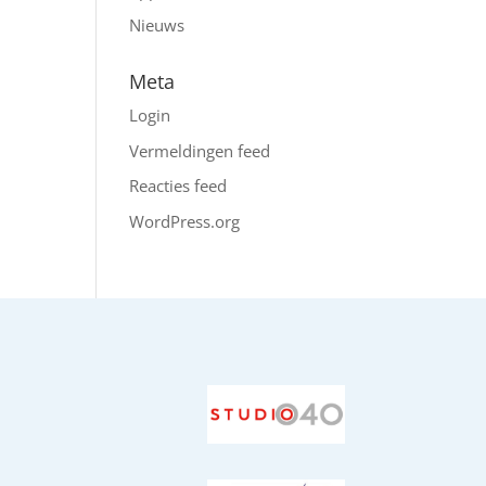
Nieuws
Meta
Login
Vermeldingen feed
Reacties feed
WordPress.org