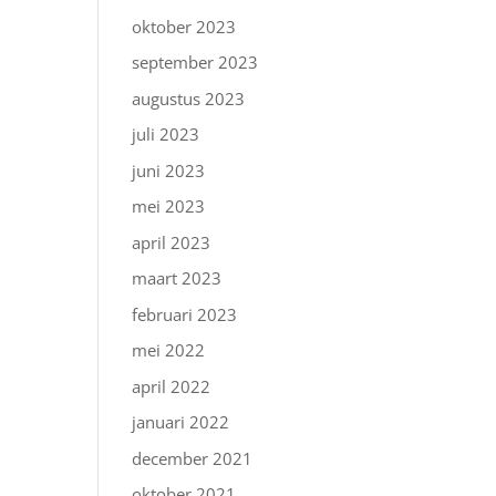
oktober 2023
september 2023
augustus 2023
juli 2023
juni 2023
mei 2023
april 2023
maart 2023
februari 2023
mei 2022
april 2022
januari 2022
december 2021
oktober 2021