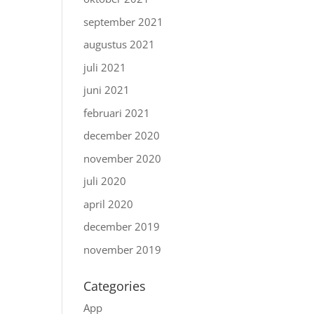
september 2021
augustus 2021
juli 2021
juni 2021
februari 2021
december 2020
november 2020
juli 2020
april 2020
december 2019
november 2019
Categories
App