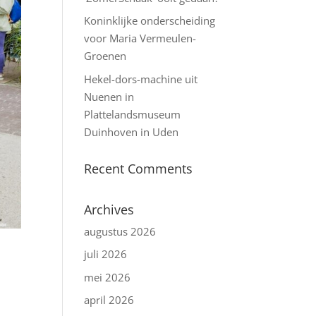
Koninklijke onderscheiding
voor Maria Vermeulen-
Groenen
Hekel-dors-machine uit
Nuenen in
Plattelandsmuseum
Duinhoven in Uden
Recent Comments
Archives
augustus 2026
juli 2026
mei 2026
april 2026